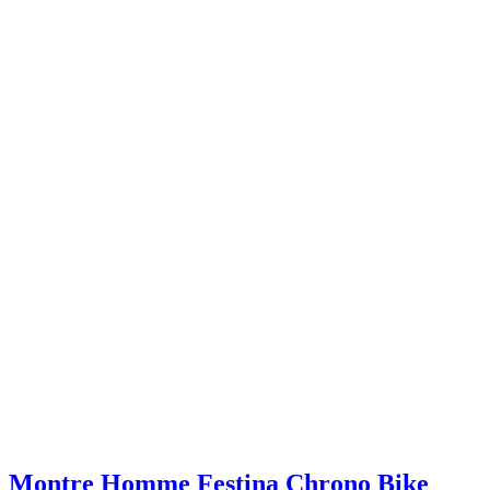
Montre Homme Festina Chrono Bike