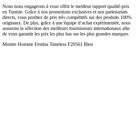
Nous nous engageons à vous offrir le meilleur rapport qualité-prix
en Tunisie. Grâce à nos promotions exclusives et nos partenariats
directs, vous profitez de prix très compétitifs sur des produits 100%
originaux. De plus, grâce à une équipe d’achat expérimentée, nous
assurons la sélection des meilleurs fournisseurs internationaux afin
de vous garantir les prix les plus bas sur les plus grandes marques.
Montre Homme Festina Timeless F20561 Bleu