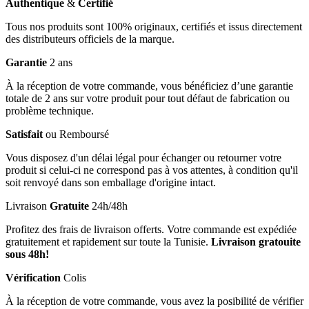
Authentique
&
Certifié
Tous nos produits sont 100% originaux, certifiés et issus directement
des distributeurs officiels de la marque.
Garantie
2 ans
À la réception de votre commande, vous bénéficiez d’une garantie
totale de 2 ans sur votre produit pour tout défaut de fabrication ou
problème technique.
Satisfait
ou Remboursé
Vous disposez d'un délai légal pour échanger ou retourner votre
produit si celui-ci ne correspond pas à vos attentes, à condition qu'il
soit renvoyé dans son emballage d'origine intact.
Livraison
Gratuite
24h/48h
Profitez des frais de livraison offerts. Votre commande est expédiée
gratuitement et rapidement sur toute la Tunisie.
Livraison gratouite
sous 48h!
Vérification
Colis
À la réception de votre commande, vous avez la posibilité de vérifier