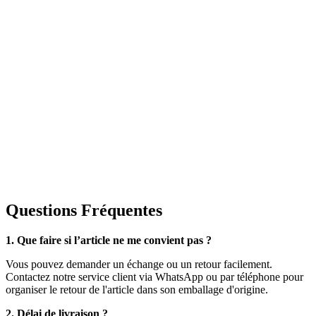
Questions Fréquentes
1. Que faire si l’article ne me convient pas ?
Vous pouvez demander un échange ou un retour facilement.
Contactez notre service client via WhatsApp ou par téléphone pour
organiser le retour de l'article dans son emballage d'origine.
2. Délai de livraison ?