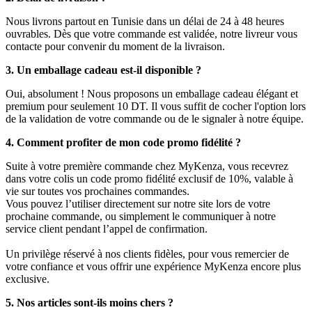
Nous livrons partout en Tunisie dans un délai de 24 à 48 heures
ouvrables. Dès que votre commande est validée, notre livreur vous
contacte pour convenir du moment de la livraison.
3. Un emballage cadeau est-il disponible ?
Oui, absolument ! Nous proposons un emballage cadeau élégant et
premium pour seulement 10 DT. Il vous suffit de cocher l'option lors
de la validation de votre commande ou de le signaler à notre équipe.
4. Comment profiter de mon code promo fidélité ?
Suite à votre première commande chez MyKenza, vous recevrez
dans votre colis un code promo fidélité exclusif de 10%, valable à
vie sur toutes vos prochaines commandes.
Vous pouvez l’utiliser directement sur notre site lors de votre
prochaine commande, ou simplement le communiquer à notre
service client pendant l’appel de confirmation.
Un privilège réservé à nos clients fidèles, pour vous remercier de
votre confiance et vous offrir une expérience MyKenza encore plus
exclusive.
5. Nos articles sont-ils moins chers ?