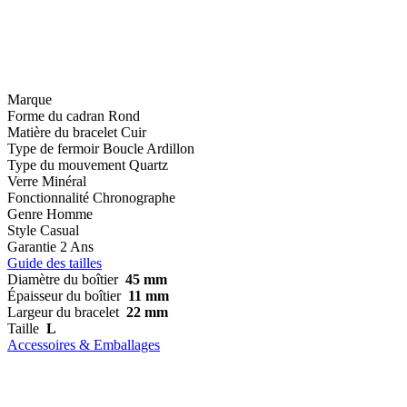
Marque
Forme du cadran
Rond
Matière du bracelet
Cuir
Type de fermoir
Boucle Ardillon
Type du mouvement
Quartz
Verre
Minéral
Fonctionnalité
Chronographe
Genre
Homme
Style
Casual
Garantie
2 Ans
Guide des tailles
Diamètre du boîtier
45 mm
Épaisseur du boîtier
11 mm
Largeur du bracelet
22 mm
Taille
L
Accessoires & Emballages