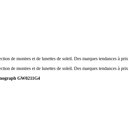
tion de montres et de lunettes de soleil. Des marques tendances à prix
tion de montres et de lunettes de soleil. Des marques tendances à prix
onograph GW0211G4