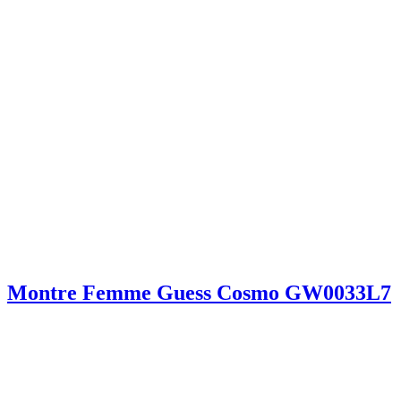
Montre Femme Guess Cosmo GW0033L7