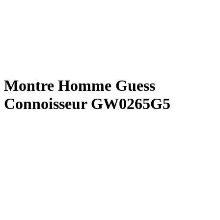
Montre Homme Guess
Connoisseur GW0265G5