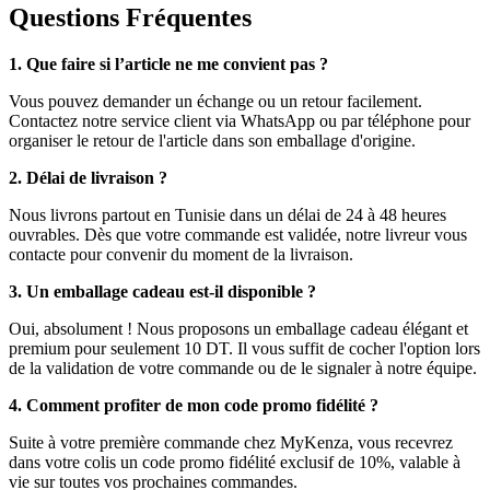
Questions Fréquentes
1. Que faire si l’article ne me convient pas ?
Vous pouvez demander un échange ou un retour facilement.
Contactez notre service client via WhatsApp ou par téléphone pour
organiser le retour de l'article dans son emballage d'origine.
2. Délai de livraison ?
Nous livrons partout en Tunisie dans un délai de 24 à 48 heures
ouvrables. Dès que votre commande est validée, notre livreur vous
contacte pour convenir du moment de la livraison.
3. Un emballage cadeau est-il disponible ?
Oui, absolument ! Nous proposons un emballage cadeau élégant et
premium pour seulement 10 DT. Il vous suffit de cocher l'option lors
de la validation de votre commande ou de le signaler à notre équipe.
4. Comment profiter de mon code promo fidélité ?
Suite à votre première commande chez MyKenza, vous recevrez
dans votre colis un code promo fidélité exclusif de 10%, valable à
vie sur toutes vos prochaines commandes.