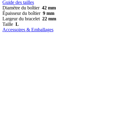
Guide des tailles
Diamètre du boîtier
42 mm
Épaisseur du boîtier
9 mm
Largeur du bracelet
22 mm
Taille
L
Accessoires & Emballages