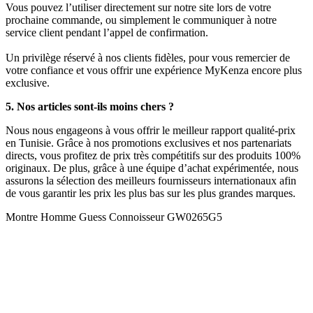
Vous pouvez l’utiliser directement sur notre site lors de votre
prochaine commande, ou simplement le communiquer à notre
service client pendant l’appel de confirmation.
Un privilège réservé à nos clients fidèles, pour vous remercier de
votre confiance et vous offrir une expérience MyKenza encore plus
exclusive.
5. Nos articles sont-ils moins chers ?
Nous nous engageons à vous offrir le meilleur rapport qualité-prix
en Tunisie. Grâce à nos promotions exclusives et nos partenariats
directs, vous profitez de prix très compétitifs sur des produits 100%
originaux. De plus, grâce à une équipe d’achat expérimentée, nous
assurons la sélection des meilleurs fournisseurs internationaux afin
de vous garantir les prix les plus bas sur les plus grandes marques.
Montre Homme Guess Connoisseur GW0265G5