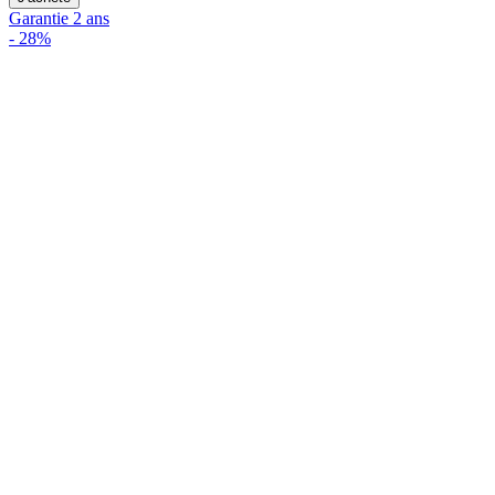
Garantie 2 ans
-
28%