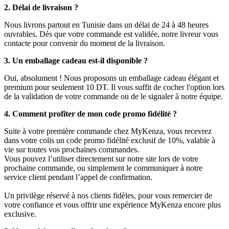
2. Délai de livraison ?
Nous livrons partout en Tunisie dans un délai de 24 à 48 heures
ouvrables. Dès que votre commande est validée, notre livreur vous
contacte pour convenir du moment de la livraison.
3. Un emballage cadeau est-il disponible ?
Oui, absolument ! Nous proposons un emballage cadeau élégant et
premium pour seulement 10 DT. Il vous suffit de cocher l'option lors
de la validation de votre commande ou de le signaler à notre équipe.
4. Comment profiter de mon code promo fidélité ?
Suite à votre première commande chez MyKenza, vous recevrez
dans votre colis un code promo fidélité exclusif de 10%, valable à
vie sur toutes vos prochaines commandes.
Vous pouvez l’utiliser directement sur notre site lors de votre
prochaine commande, ou simplement le communiquer à notre
service client pendant l’appel de confirmation.
Un privilège réservé à nos clients fidèles, pour vous remercier de
votre confiance et vous offrir une expérience MyKenza encore plus
exclusive.