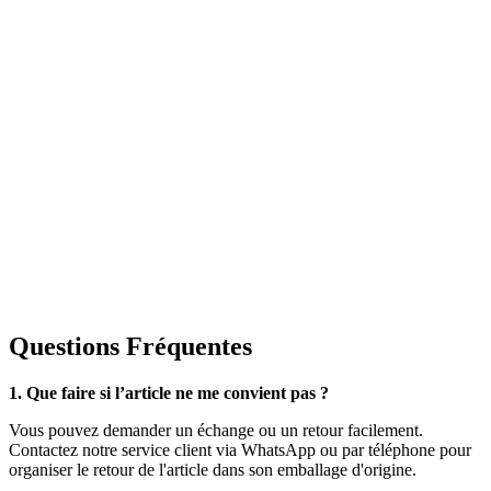
Questions Fréquentes
1. Que faire si l’article ne me convient pas ?
Vous pouvez demander un échange ou un retour facilement.
Contactez notre service client via WhatsApp ou par téléphone pour
organiser le retour de l'article dans son emballage d'origine.