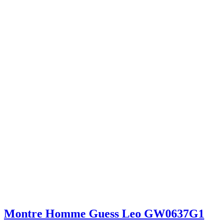
Montre Homme Guess Leo GW0637G1