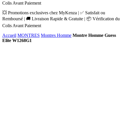
Colis Avant Paiement
💥 Promotions exclusives chez MyKenza | ✅ Satisfait ou
Remboursé | 🚚 Livraison Rapide & Gratuite | 📦 Vérification du
Colis Avant Paiement
Accueil
MONTRES
Montres Homme
Montre Homme Guess
Elite W1268G1