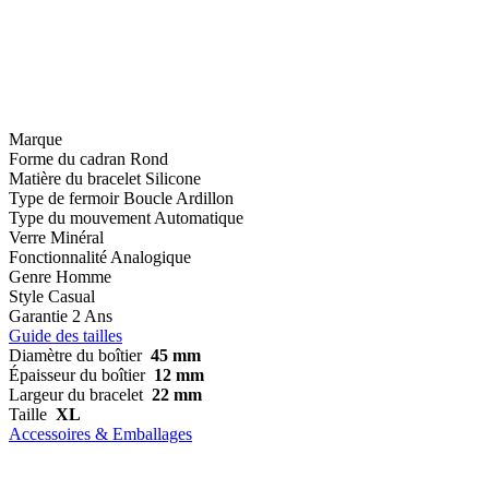
Marque
Forme du cadran
Rond
Matière du bracelet
Silicone
Type de fermoir
Boucle Ardillon
Type du mouvement
Automatique
Verre
Minéral
Fonctionnalité
Analogique
Genre
Homme
Style
Casual
Garantie
2 Ans
Guide des tailles
Diamètre du boîtier
45 mm
Épaisseur du boîtier
12 mm
Largeur du bracelet
22 mm
Taille
XL
Accessoires & Emballages