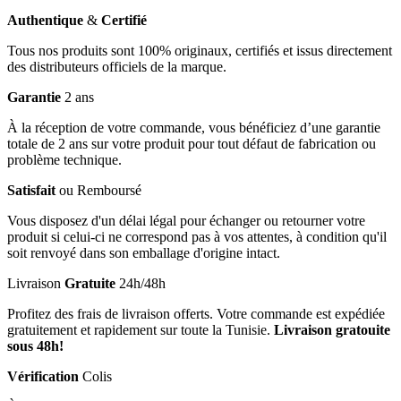
Authentique
&
Certifié
Tous nos produits sont 100% originaux, certifiés et issus directement
des distributeurs officiels de la marque.
Garantie
2 ans
À la réception de votre commande, vous bénéficiez d’une garantie
totale de 2 ans sur votre produit pour tout défaut de fabrication ou
problème technique.
Satisfait
ou Remboursé
Vous disposez d'un délai légal pour échanger ou retourner votre
produit si celui-ci ne correspond pas à vos attentes, à condition qu'il
soit renvoyé dans son emballage d'origine intact.
Livraison
Gratuite
24h/48h
Profitez des frais de livraison offerts. Votre commande est expédiée
gratuitement et rapidement sur toute la Tunisie.
Livraison gratouite
sous 48h!
Vérification
Colis