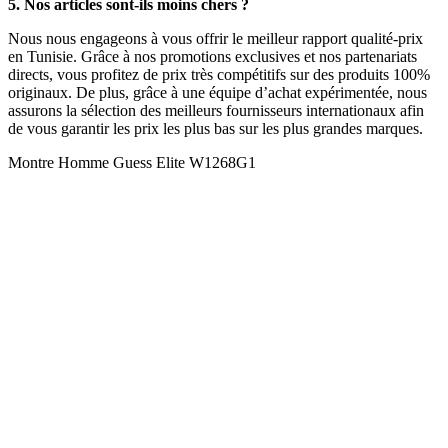
5. Nos articles sont-ils moins chers ?
Nous nous engageons à vous offrir le meilleur rapport qualité-prix
en Tunisie. Grâce à nos promotions exclusives et nos partenariats
directs, vous profitez de prix très compétitifs sur des produits 100%
originaux. De plus, grâce à une équipe d’achat expérimentée, nous
assurons la sélection des meilleurs fournisseurs internationaux afin
de vous garantir les prix les plus bas sur les plus grandes marques.
Montre Homme Guess Elite W1268G1