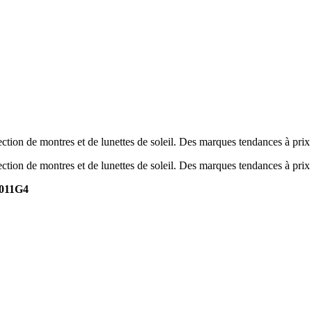
tion de montres et de lunettes de soleil. Des marques tendances à prix
tion de montres et de lunettes de soleil. Des marques tendances à prix
011G4