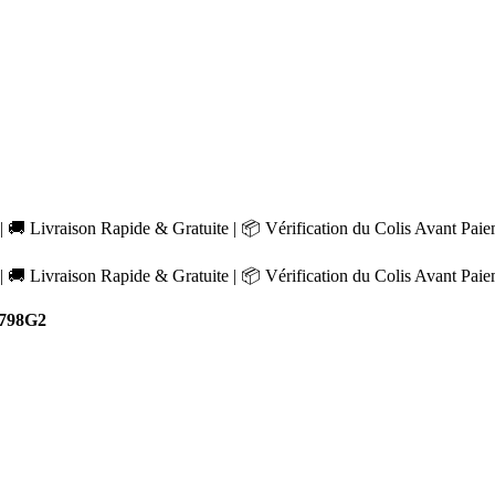
 🚚 Livraison Rapide & Gratuite | 📦 Vérification du Colis Avant Pai
 🚚 Livraison Rapide & Gratuite | 📦 Vérification du Colis Avant Pai
798G2