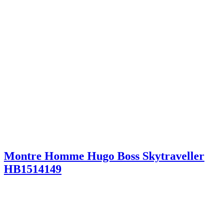
Montre Homme Hugo Boss Skytraveller
HB1514149