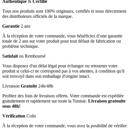
Authentique
&
Certifié
Tous nos produits sont 100% originaux, certifiés et issus directement
des distributeurs officiels de la marque.
Garantie
2 ans
À la réception de votre commande, vous bénéficiez d’une garantie
totale de 2 ans sur votre produit pour tout défaut de fabrication ou
problème technique.
Satisfait
ou Remboursé
Vous disposez d'un délai légal pour échanger ou retourner votre
produit si celui-ci ne correspond pas à vos attentes, à condition qu'il
soit renvoyé dans son emballage d'origine intact.
Livraison
Gratuite
24h/48h
Profitez des frais de livraison offerts. Votre commande est expédiée
gratuitement et rapidement sur toute la Tunisie.
Livraison gratouite
sous 48h!
Vérification
Colis
À la réception de votre commande, vous avez la posibilité de vérifier