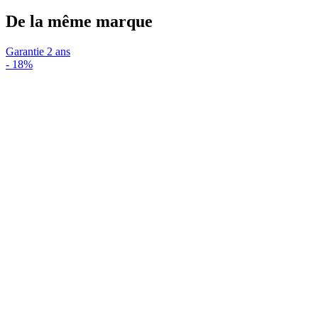
De la même marque
Garantie 2 ans
-
18%