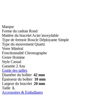
Marque
Forme du cadran
Rond
Matière du bracelet
Acier inoxydable
Type de fermoir
Boucle Déployante Simple
Type du mouvement
Quartz
Verre
Minéral
Fonctionnalité
Chronographe
Genre
Homme
Style
Casual
Garantie
2 Ans
Guide des tailles
Diamètre du boîtier
42 mm
Épaisseur du boîtier
10 mm
Largeur du bracelet
20 mm
Taille
L
Accessoires & Emballages