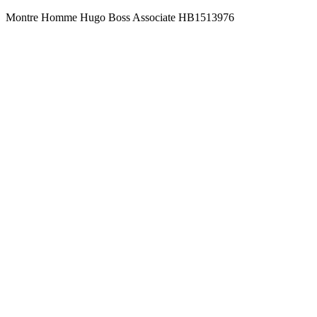
Montre Homme Hugo Boss Associate HB1513976