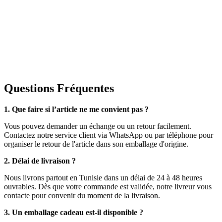
Questions Fréquentes
1. Que faire si l’article ne me convient pas ?
Vous pouvez demander un échange ou un retour facilement.
Contactez notre service client via WhatsApp ou par téléphone pour
organiser le retour de l'article dans son emballage d'origine.
2. Délai de livraison ?
Nous livrons partout en Tunisie dans un délai de 24 à 48 heures
ouvrables. Dès que votre commande est validée, notre livreur vous
contacte pour convenir du moment de la livraison.
3. Un emballage cadeau est-il disponible ?