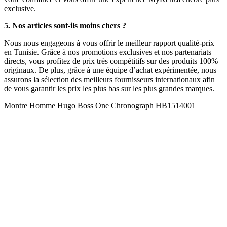
exclusive.
5. Nos articles sont-ils moins chers ?
Nous nous engageons à vous offrir le meilleur rapport qualité-prix
en Tunisie. Grâce à nos promotions exclusives et nos partenariats
directs, vous profitez de prix très compétitifs sur des produits 100%
originaux. De plus, grâce à une équipe d’achat expérimentée, nous
assurons la sélection des meilleurs fournisseurs internationaux afin
de vous garantir les prix les plus bas sur les plus grandes marques.
Montre Homme Hugo Boss One Chronograph HB1514001