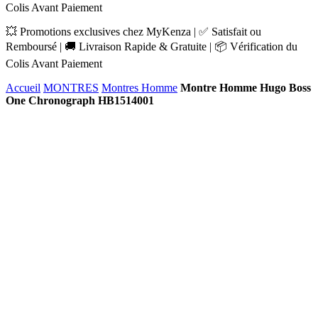
Colis Avant Paiement
💥 Promotions exclusives chez MyKenza | ✅ Satisfait ou
Remboursé | 🚚 Livraison Rapide & Gratuite | 📦 Vérification du
Colis Avant Paiement
Accueil
MONTRES
Montres Homme
Montre Homme Hugo Boss
One Chronograph HB1514001