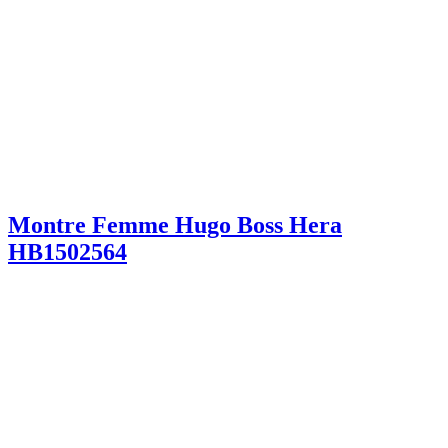
Montre Femme Hugo Boss Hera
HB1502564