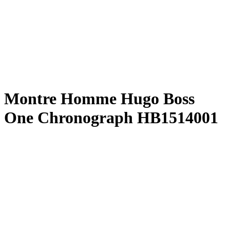
Montre Homme Hugo Boss
One Chronograph HB1514001