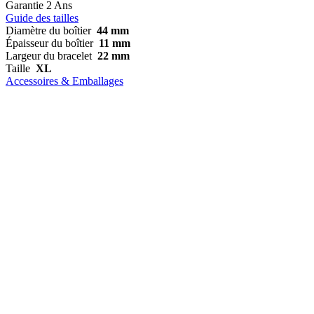
Garantie
2 Ans
Guide des tailles
Diamètre du boîtier
44 mm
Épaisseur du boîtier
11 mm
Largeur du bracelet
22 mm
Taille
XL
Accessoires & Emballages