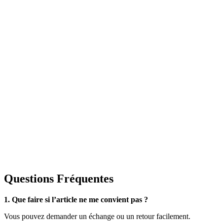
Questions Fréquentes
1. Que faire si l’article ne me convient pas ?
Vous pouvez demander un échange ou un retour facilement.