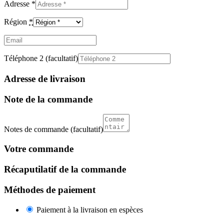
Adresse
*
Région
*
Email
(facultatif)
Téléphone 2
(facultatif)
Adresse de livraison
Note de la commande
Notes de commande
(facultatif)
Votre commande
Récaputilatif de la commande
Méthodes de paiement
Paiement à la livraison en espèces