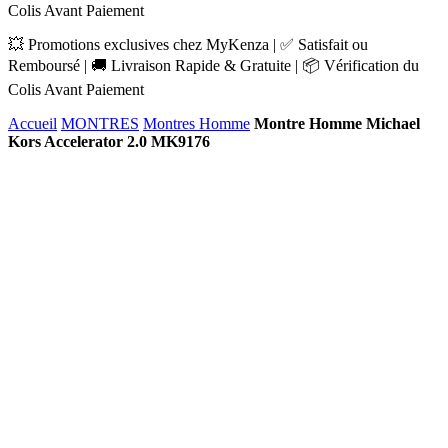
Colis Avant Paiement
💥 Promotions exclusives chez MyKenza | ✅ Satisfait ou
Remboursé | 🚚 Livraison Rapide & Gratuite | 📦 Vérification du
Colis Avant Paiement
Accueil
MONTRES
Montres Homme
Montre Homme Michael
Kors Accelerator 2.0 MK9176