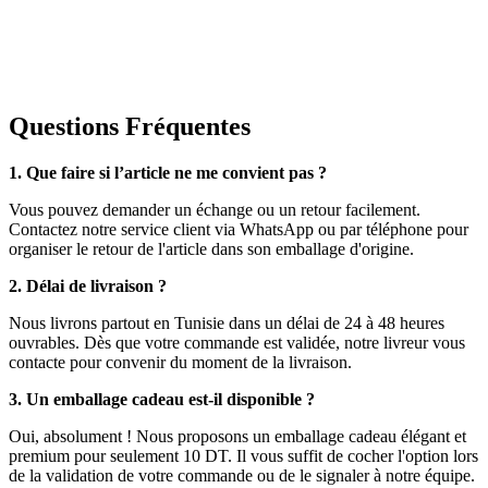
Questions Fréquentes
1. Que faire si l’article ne me convient pas ?
Vous pouvez demander un échange ou un retour facilement.
Contactez notre service client via WhatsApp ou par téléphone pour
organiser le retour de l'article dans son emballage d'origine.
2. Délai de livraison ?
Nous livrons partout en Tunisie dans un délai de 24 à 48 heures
ouvrables. Dès que votre commande est validée, notre livreur vous
contacte pour convenir du moment de la livraison.
3. Un emballage cadeau est-il disponible ?
Oui, absolument ! Nous proposons un emballage cadeau élégant et
premium pour seulement 10 DT. Il vous suffit de cocher l'option lors
de la validation de votre commande ou de le signaler à notre équipe.