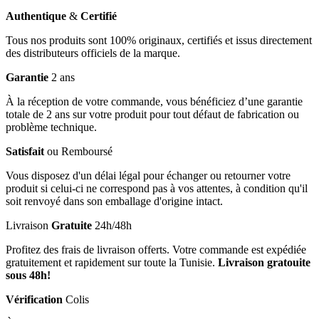
Authentique
&
Certifié
Tous nos produits sont 100% originaux, certifiés et issus directement
des distributeurs officiels de la marque.
Garantie
2 ans
À la réception de votre commande, vous bénéficiez d’une garantie
totale de 2 ans sur votre produit pour tout défaut de fabrication ou
problème technique.
Satisfait
ou Remboursé
Vous disposez d'un délai légal pour échanger ou retourner votre
produit si celui-ci ne correspond pas à vos attentes, à condition qu'il
soit renvoyé dans son emballage d'origine intact.
Livraison
Gratuite
24h/48h
Profitez des frais de livraison offerts. Votre commande est expédiée
gratuitement et rapidement sur toute la Tunisie.
Livraison gratouite
sous 48h!
Vérification
Colis