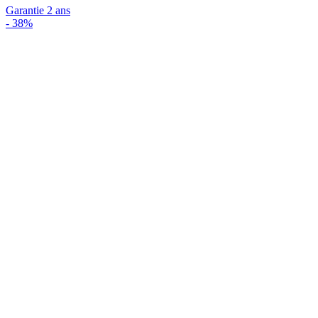
Garantie 2 ans
-
38%