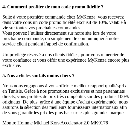
4. Comment profiter de mon code promo fidélité ?
Suite à votre première commande chez MyKenza, vous recevrez
dans votre colis un code promo fidélité exclusif de 10%, valable à
vie sur toutes vos prochaines commandes.
Vous pouvez l’utiliser directement sur notre site lors de votre
prochaine commande, ou simplement le communiquer à notre
service client pendant l’appel de confirmation.
Un privilège réservé à nos clients fidèles, pour vous remercier de
votre confiance et vous offrir une expérience MyKenza encore plus
exclusive.
5. Nos articles sont-ils moins chers ?
Nous nous engageons à vous offrir le meilleur rapport qualité-prix
en Tunisie. Grâce à nos promotions exclusives et nos partenariats
directs, vous profitez de prix très compétitifs sur des produits 100%
originaux. De plus, grâce à une équipe d’achat expérimentée, nous
assurons la sélection des meilleurs fournisseurs internationaux afin
de vous garantir les prix les plus bas sur les plus grandes marques.
Montre Homme Michael Kors Accelerator 2.0 MK9176