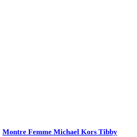
Montre Femme Michael Kors Tibby