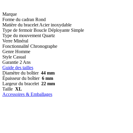
Marque
Forme du cadran
Rond
Matière du bracelet
Acier inoxydable
Type de fermoir
Boucle Déployante Simple
Type du mouvement
Quartz
Verre
Minéral
Fonctionnalité
Chronographe
Genre
Homme
Style
Casual
Garantie
2 Ans
Guide des tailles
Diamètre du boîtier
44 mm
Épaisseur du boîtier
6 mm
Largeur du bracelet
22 mm
Taille
XL
Accessoires & Emballages