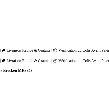
 🚚 Livraison Rapide & Gratuite | 📦 Vérification du Colis Avant Pai
 🚚 Livraison Rapide & Gratuite | 📦 Vérification du Colis Avant Pai
rs Brecken MK8858