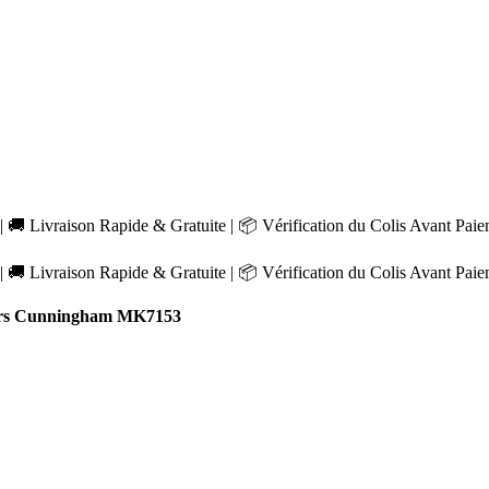
 🚚 Livraison Rapide & Gratuite | 📦 Vérification du Colis Avant Pai
 🚚 Livraison Rapide & Gratuite | 📦 Vérification du Colis Avant Pai
rs Cunningham MK7153