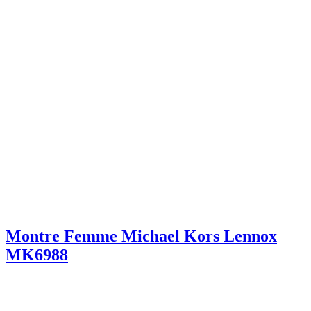
Montre Femme Michael Kors Lennox
MK6988