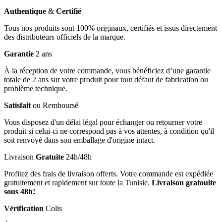
Authentique
&
Certifié
Tous nos produits sont 100% originaux, certifiés et issus directement
des distributeurs officiels de la marque.
Garantie
2 ans
À la réception de votre commande, vous bénéficiez d’une garantie
totale de 2 ans sur votre produit pour tout défaut de fabrication ou
problème technique.
Satisfait
ou Remboursé
Vous disposez d'un délai légal pour échanger ou retourner votre
produit si celui-ci ne correspond pas à vos attentes, à condition qu'il
soit renvoyé dans son emballage d'origine intact.
Livraison
Gratuite
24h/48h
Profitez des frais de livraison offerts. Votre commande est expédiée
gratuitement et rapidement sur toute la Tunisie.
Livraison gratouite
sous 48h!
Vérification
Colis