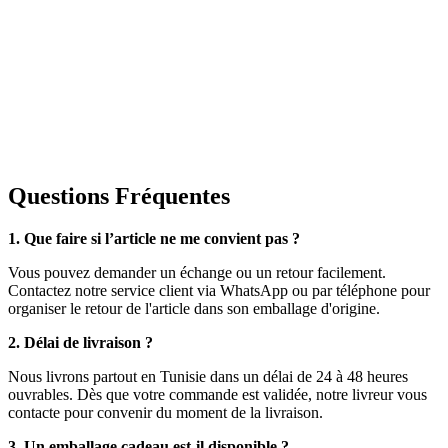
Questions Fréquentes
1. Que faire si l’article ne me convient pas ?
Vous pouvez demander un échange ou un retour facilement.
Contactez notre service client via WhatsApp ou par téléphone pour
organiser le retour de l'article dans son emballage d'origine.
2. Délai de livraison ?
Nous livrons partout en Tunisie dans un délai de 24 à 48 heures
ouvrables. Dès que votre commande est validée, notre livreur vous
contacte pour convenir du moment de la livraison.
3. Un emballage cadeau est-il disponible ?