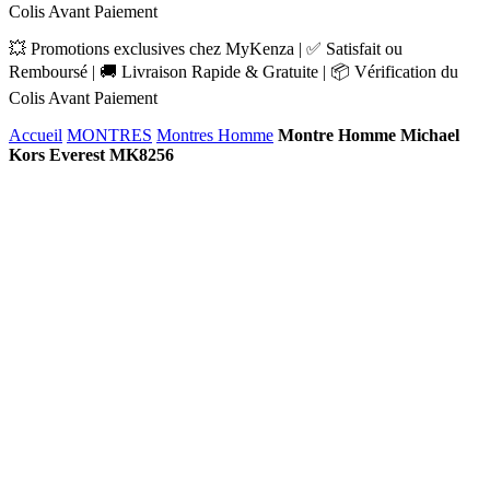
Colis Avant Paiement
💥 Promotions exclusives chez MyKenza | ✅ Satisfait ou
Remboursé | 🚚 Livraison Rapide & Gratuite | 📦 Vérification du
Colis Avant Paiement
Accueil
MONTRES
Montres Homme
Montre Homme Michael
Kors Everest MK8256