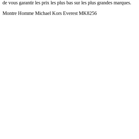
de vous garantir les prix les plus bas sur les plus grandes marques.
Montre Homme Michael Kors Everest MK8256