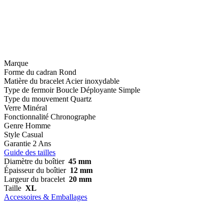
Marque
Forme du cadran
Rond
Matière du bracelet
Acier inoxydable
Type de fermoir
Boucle Déployante Simple
Type du mouvement
Quartz
Verre
Minéral
Fonctionnalité
Chronographe
Genre
Homme
Style
Casual
Garantie
2 Ans
Guide des tailles
Diamètre du boîtier
45 mm
Épaisseur du boîtier
12 mm
Largeur du bracelet
20 mm
Taille
XL
Accessoires & Emballages