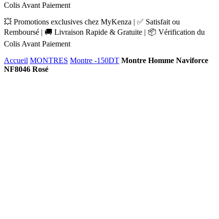
Colis Avant Paiement
💥 Promotions exclusives chez MyKenza | ✅ Satisfait ou
Remboursé | 🚚 Livraison Rapide & Gratuite | 📦 Vérification du
Colis Avant Paiement
Accueil
MONTRES
Montre -150DT
Montre Homme Naviforce
NF8046 Rosé