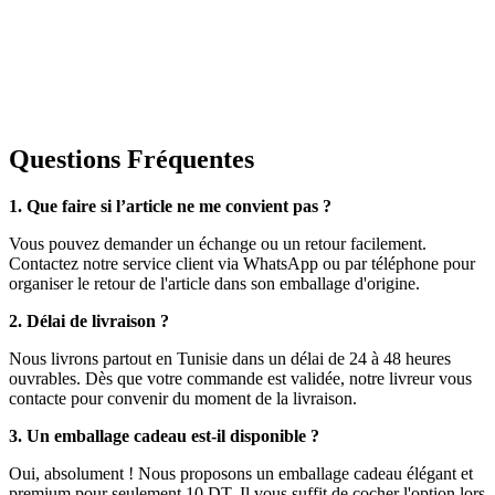
Questions Fréquentes
1. Que faire si l’article ne me convient pas ?
Vous pouvez demander un échange ou un retour facilement.
Contactez notre service client via WhatsApp ou par téléphone pour
organiser le retour de l'article dans son emballage d'origine.
2. Délai de livraison ?
Nous livrons partout en Tunisie dans un délai de 24 à 48 heures
ouvrables. Dès que votre commande est validée, notre livreur vous
contacte pour convenir du moment de la livraison.
3. Un emballage cadeau est-il disponible ?
Oui, absolument ! Nous proposons un emballage cadeau élégant et
premium pour seulement 10 DT. Il vous suffit de cocher l'option lors