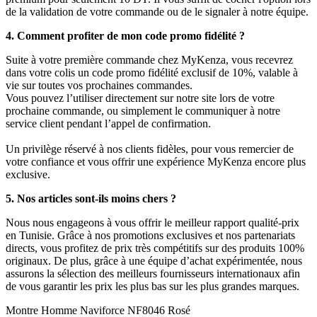
de la validation de votre commande ou de le signaler à notre équipe.
4. Comment profiter de mon code promo fidélité ?
Suite à votre première commande chez MyKenza, vous recevrez
dans votre colis un code promo fidélité exclusif de 10%, valable à
vie sur toutes vos prochaines commandes.
Vous pouvez l’utiliser directement sur notre site lors de votre
prochaine commande, ou simplement le communiquer à notre
service client pendant l’appel de confirmation.
Un privilège réservé à nos clients fidèles, pour vous remercier de
votre confiance et vous offrir une expérience MyKenza encore plus
exclusive.
5. Nos articles sont-ils moins chers ?
Nous nous engageons à vous offrir le meilleur rapport qualité-prix
en Tunisie. Grâce à nos promotions exclusives et nos partenariats
directs, vous profitez de prix très compétitifs sur des produits 100%
originaux. De plus, grâce à une équipe d’achat expérimentée, nous
assurons la sélection des meilleurs fournisseurs internationaux afin
de vous garantir les prix les plus bas sur les plus grandes marques.
Montre Homme Naviforce NF8046 Rosé