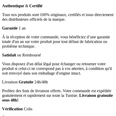
Authentique
&
Certifié
Tous nos produits sont 100% originaux, certifiés et issus directement
des distributeurs officiels de la marque.
Garantie
1 an
À la réception de votre commande, vous bénéficiez d’une garantie
totale d'un an sur votre produit pour tout défaut de fabrication ou
problème technique.
Satisfait
ou Remboursé
Vous disposez d'un délai légal pour échanger ou retourner votre
produit si celui-ci ne correspond pas à vos attentes, à condition qu'il
soit renvoyé dans son emballage d'origine intact.
Livraison
Gratuite
24h/48h
Profitez des frais de livraison offerts. Votre commande est expédiée
gratuitement et rapidement sur toute la Tunisie.
Livraison gratouite
sous 48h!
Vérification
Colis