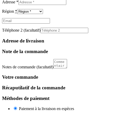
Adresse
*
Région
*
Email
(facultatif)
Téléphone 2
(facultatif)
Adresse de livraison
Note de la commande
Notes de commande
(facultatif)
Votre commande
Récaputilatif de la commande
Méthodes de paiement
Paiement à la livraison en espèces