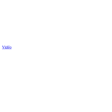
Vidéo