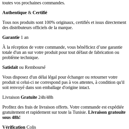
toutes vos prochaines commandes.
Authentique
&
Certifié
Tous nos produits sont 100% originaux, certifiés et issus directement
des distributeurs officiels de la marque.
Garantie
1 an
À la réception de votre commande, vous bénéficiez d’une garantie
totale d'un an sur votre produit pour tout défaut de fabrication ou
problème technique.
Satisfait
ou Remboursé
Vous disposez d'un délai légal pour échanger ou retourner votre
produit si celui-ci ne correspond pas à vos attentes, à condition qu'il
soit renvoyé dans son emballage d'origine intact.
Livraison
Gratuite
24h/48h
Profitez des frais de livraison offerts. Votre commande est expédiée
gratuitement et rapidement sur toute la Tunisie.
Livraison gratouite
sous 48h!
Vérification
Colis