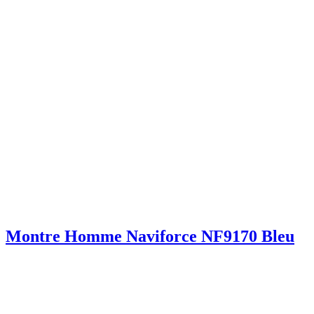
Montre Homme Naviforce NF9170 Bleu