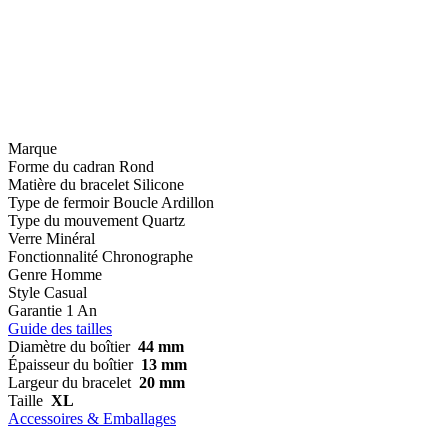
Marque
Forme du cadran
Rond
Matière du bracelet
Silicone
Type de fermoir
Boucle Ardillon
Type du mouvement
Quartz
Verre
Minéral
Fonctionnalité
Chronographe
Genre
Homme
Style
Casual
Garantie
1 An
Guide des tailles
Diamètre du boîtier
44 mm
Épaisseur du boîtier
13 mm
Largeur du bracelet
20 mm
Taille
XL
Accessoires & Emballages