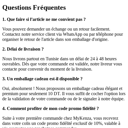
Questions Fréquentes
1. Que faire si l’article ne me convient pas ?
Vous pouvez demander un échange ou un retour facilement.
Contactez notre service client via WhatsApp ou par téléphone pour
organiser le retour de l'article dans son emballage d'origine.
2. Délai de livraison ?
Nous livrons partout en Tunisie dans un délai de 24 à 48 heures
ouvrables. Dès que votre commande est validée, notre livreur vous
contacte pour convenir du moment de la livraison.
3. Un emballage cadeau est-il disponible ?
Oui, absolument ! Nous proposons un emballage cadeau élégant et
premium pour seulement 10 DT. Il vous suffit de cocher l'option lors
de la validation de votre commande ou de le signaler à notre équipe.
4. Comment profiter de mon code promo fidélité ?
Suite à votre première commande chez MyKenza, vous recevrez
dans votre colis un code promo fidélité exclusif de 10%, valable à