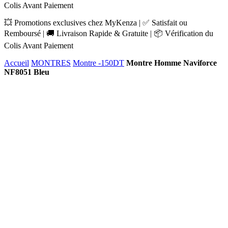
Colis Avant Paiement
💥 Promotions exclusives chez MyKenza | ✅ Satisfait ou
Remboursé | 🚚 Livraison Rapide & Gratuite | 📦 Vérification du
Colis Avant Paiement
Accueil
MONTRES
Montre -150DT
Montre Homme Naviforce
NF8051 Bleu