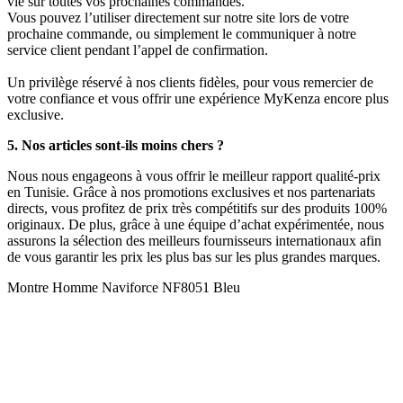
vie sur toutes vos prochaines commandes.
Vous pouvez l’utiliser directement sur notre site lors de votre
prochaine commande, ou simplement le communiquer à notre
service client pendant l’appel de confirmation.
Un privilège réservé à nos clients fidèles, pour vous remercier de
votre confiance et vous offrir une expérience MyKenza encore plus
exclusive.
5. Nos articles sont-ils moins chers ?
Nous nous engageons à vous offrir le meilleur rapport qualité-prix
en Tunisie. Grâce à nos promotions exclusives et nos partenariats
directs, vous profitez de prix très compétitifs sur des produits 100%
originaux. De plus, grâce à une équipe d’achat expérimentée, nous
assurons la sélection des meilleurs fournisseurs internationaux afin
de vous garantir les prix les plus bas sur les plus grandes marques.
Montre Homme Naviforce NF8051 Bleu