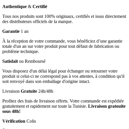
Authentique
&
Certifié
Tous nos produits sont 100% originaux, certifiés et issus directement
des distributeurs officiels de la marque.
Garantie
1 an
À la réception de votre commande, vous bénéficiez d’une garantie
totale d'un an sur votre produit pour tout défaut de fabrication ou
problème technique.
Satisfait
ou Remboursé
Vous disposez d'un délai légal pour échanger ou retourner votre
produit si celui-ci ne correspond pas à vos attentes, à condition qu'il
soit renvoyé dans son emballage d'origine intact.
Livraison
Gratuite
24h/48h
Profitez des frais de livraison offerts. Votre commande est expédiée
gratuitement et rapidement sur toute la Tunisie.
Livraison gratouite
sous 48h!
Vérification
Colis