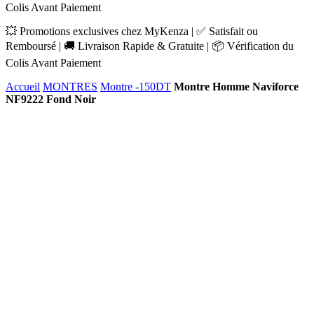
Colis Avant Paiement
💥 Promotions exclusives chez MyKenza | ✅ Satisfait ou
Remboursé | 🚚 Livraison Rapide & Gratuite | 📦 Vérification du
Colis Avant Paiement
Accueil
MONTRES
Montre -150DT
Montre Homme Naviforce
NF9222 Fond Noir