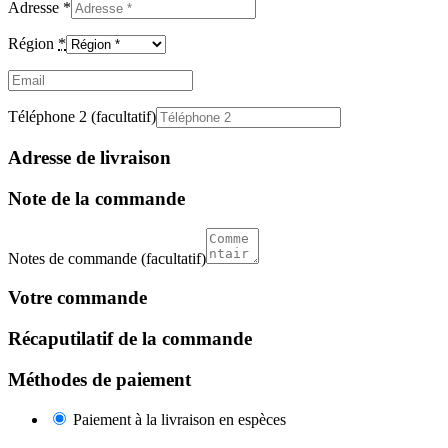
Adresse
*
Région
*
Email
(facultatif)
Téléphone 2
(facultatif)
Adresse de livraison
Note de la commande
Notes de commande
(facultatif)
Votre commande
Récaputilatif de la commande
Méthodes de paiement
Paiement à la livraison en espèces