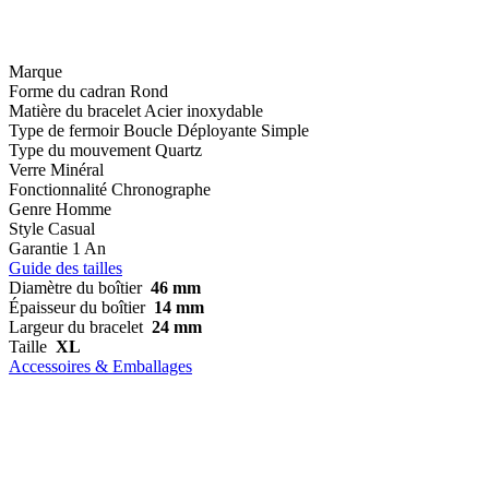
Marque
Forme du cadran
Rond
Matière du bracelet
Acier inoxydable
Type de fermoir
Boucle Déployante Simple
Type du mouvement
Quartz
Verre
Minéral
Fonctionnalité
Chronographe
Genre
Homme
Style
Casual
Garantie
1 An
Guide des tailles
Diamètre du boîtier
46 mm
Épaisseur du boîtier
14 mm
Largeur du bracelet
24 mm
Taille
XL
Accessoires & Emballages