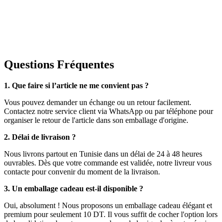
Questions Fréquentes
1. Que faire si l’article ne me convient pas ?
Vous pouvez demander un échange ou un retour facilement.
Contactez notre service client via WhatsApp ou par téléphone pour
organiser le retour de l'article dans son emballage d'origine.
2. Délai de livraison ?
Nous livrons partout en Tunisie dans un délai de 24 à 48 heures
ouvrables. Dès que votre commande est validée, notre livreur vous
contacte pour convenir du moment de la livraison.
3. Un emballage cadeau est-il disponible ?
Oui, absolument ! Nous proposons un emballage cadeau élégant et
premium pour seulement 10 DT. Il vous suffit de cocher l'option lors