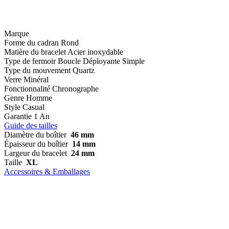
Marque
Forme du cadran
Rond
Matière du bracelet
Acier inoxydable
Type de fermoir
Boucle Déployante Simple
Type du mouvement
Quartz
Verre
Minéral
Fonctionnalité
Chronographe
Genre
Homme
Style
Casual
Garantie
1 An
Guide des tailles
Diamètre du boîtier
46 mm
Épaisseur du boîtier
14 mm
Largeur du bracelet
24 mm
Taille
XL
Accessoires & Emballages