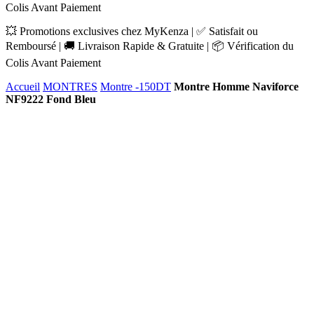
Colis Avant Paiement
💥 Promotions exclusives chez MyKenza | ✅ Satisfait ou
Remboursé | 🚚 Livraison Rapide & Gratuite | 📦 Vérification du
Colis Avant Paiement
Accueil
MONTRES
Montre -150DT
Montre Homme Naviforce
NF9222 Fond Bleu