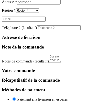
Adresse
*
Région
*
Email
(facultatif)
Téléphone 2
(facultatif)
Adresse de livraison
Note de la commande
Notes de commande
(facultatif)
Votre commande
Récaputilatif de la commande
Méthodes de paiement
Paiement à la livraison en espèces