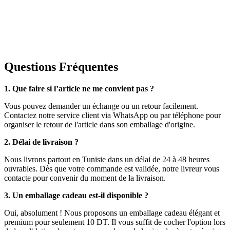
Questions Fréquentes
1. Que faire si l’article ne me convient pas ?
Vous pouvez demander un échange ou un retour facilement.
Contactez notre service client via WhatsApp ou par téléphone pour
organiser le retour de l'article dans son emballage d'origine.
2. Délai de livraison ?
Nous livrons partout en Tunisie dans un délai de 24 à 48 heures
ouvrables. Dès que votre commande est validée, notre livreur vous
contacte pour convenir du moment de la livraison.
3. Un emballage cadeau est-il disponible ?
Oui, absolument ! Nous proposons un emballage cadeau élégant et
premium pour seulement 10 DT. Il vous suffit de cocher l'option lors