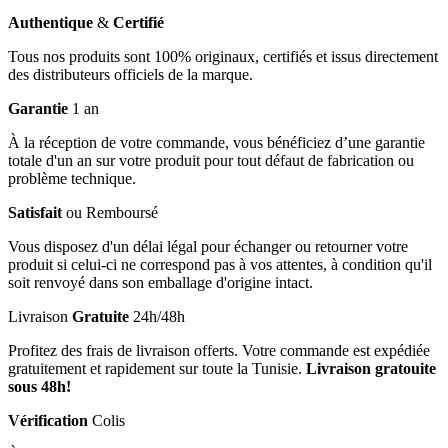
Authentique
&
Certifié
Tous nos produits sont 100% originaux, certifiés et issus directement
des distributeurs officiels de la marque.
Garantie
1 an
À la réception de votre commande, vous bénéficiez d’une garantie
totale d'un an sur votre produit pour tout défaut de fabrication ou
problème technique.
Satisfait
ou Remboursé
Vous disposez d'un délai légal pour échanger ou retourner votre
produit si celui-ci ne correspond pas à vos attentes, à condition qu'il
soit renvoyé dans son emballage d'origine intact.
Livraison
Gratuite
24h/48h
Profitez des frais de livraison offerts. Votre commande est expédiée
gratuitement et rapidement sur toute la Tunisie.
Livraison gratouite
sous 48h!
Vérification
Colis