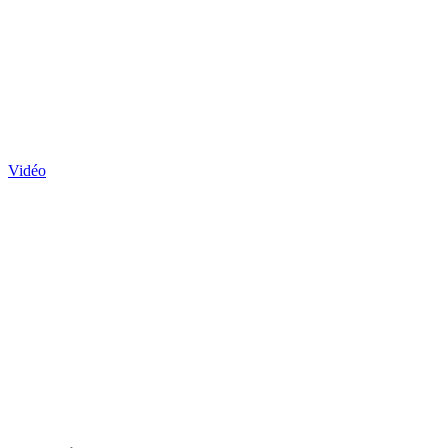
Vidéo