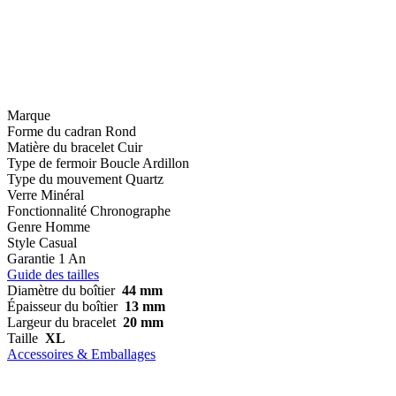
Marque
Forme du cadran
Rond
Matière du bracelet
Cuir
Type de fermoir
Boucle Ardillon
Type du mouvement
Quartz
Verre
Minéral
Fonctionnalité
Chronographe
Genre
Homme
Style
Casual
Garantie
1 An
Guide des tailles
Diamètre du boîtier
44 mm
Épaisseur du boîtier
13 mm
Largeur du bracelet
20 mm
Taille
XL
Accessoires & Emballages