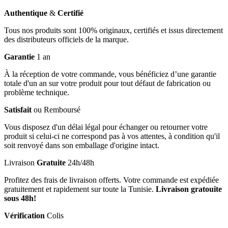
Authentique
&
Certifié
Tous nos produits sont 100% originaux, certifiés et issus directement
des distributeurs officiels de la marque.
Garantie
1 an
À la réception de votre commande, vous bénéficiez d’une garantie
totale d'un an sur votre produit pour tout défaut de fabrication ou
problème technique.
Satisfait
ou Remboursé
Vous disposez d'un délai légal pour échanger ou retourner votre
produit si celui-ci ne correspond pas à vos attentes, à condition qu'il
soit renvoyé dans son emballage d'origine intact.
Livraison
Gratuite
24h/48h
Profitez des frais de livraison offerts. Votre commande est expédiée
gratuitement et rapidement sur toute la Tunisie.
Livraison gratouite
sous 48h!
Vérification
Colis