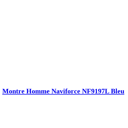
Montre Homme Naviforce NF9197L Bleu