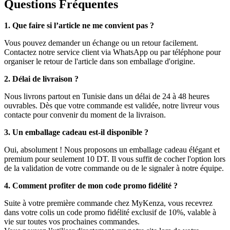
Questions Fréquentes
1. Que faire si l’article ne me convient pas ?
Vous pouvez demander un échange ou un retour facilement.
Contactez notre service client via WhatsApp ou par téléphone pour
organiser le retour de l'article dans son emballage d'origine.
2. Délai de livraison ?
Nous livrons partout en Tunisie dans un délai de 24 à 48 heures
ouvrables. Dès que votre commande est validée, notre livreur vous
contacte pour convenir du moment de la livraison.
3. Un emballage cadeau est-il disponible ?
Oui, absolument ! Nous proposons un emballage cadeau élégant et
premium pour seulement 10 DT. Il vous suffit de cocher l'option lors
de la validation de votre commande ou de le signaler à notre équipe.
4. Comment profiter de mon code promo fidélité ?
Suite à votre première commande chez MyKenza, vous recevrez
dans votre colis un code promo fidélité exclusif de 10%, valable à
vie sur toutes vos prochaines commandes.