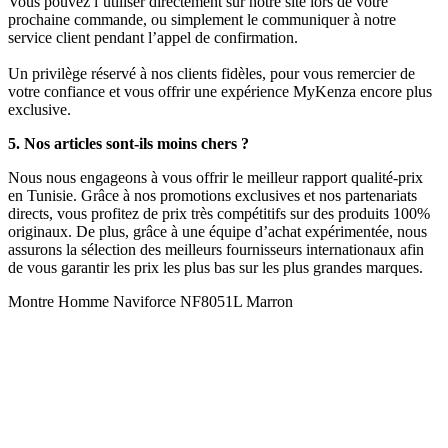
Vous pouvez l’utiliser directement sur notre site lors de votre
prochaine commande, ou simplement le communiquer à notre
service client pendant l’appel de confirmation.
Un privilège réservé à nos clients fidèles, pour vous remercier de
votre confiance et vous offrir une expérience MyKenza encore plus
exclusive.
5. Nos articles sont-ils moins chers ?
Nous nous engageons à vous offrir le meilleur rapport qualité-prix
en Tunisie. Grâce à nos promotions exclusives et nos partenariats
directs, vous profitez de prix très compétitifs sur des produits 100%
originaux. De plus, grâce à une équipe d’achat expérimentée, nous
assurons la sélection des meilleurs fournisseurs internationaux afin
de vous garantir les prix les plus bas sur les plus grandes marques.
Montre Homme Naviforce NF8051L Marron