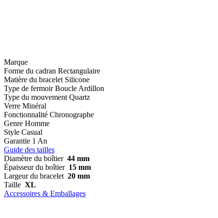
Marque
Forme du cadran
Rectangulaire
Matière du bracelet
Silicone
Type de fermoir
Boucle Ardillon
Type du mouvement
Quartz
Verre
Minéral
Fonctionnalité
Chronographe
Genre
Homme
Style
Casual
Garantie
1 An
Guide des tailles
Diamètre du boîtier
44 mm
Épaisseur du boîtier
15 mm
Largeur du bracelet
20 mm
Taille
XL
Accessoires & Emballages