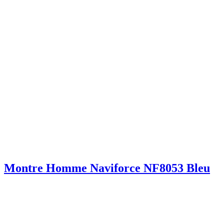
Montre Homme Naviforce NF8053 Bleu