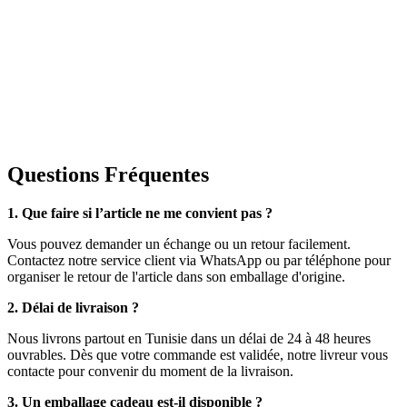
Questions Fréquentes
1. Que faire si l’article ne me convient pas ?
Vous pouvez demander un échange ou un retour facilement.
Contactez notre service client via WhatsApp ou par téléphone pour
organiser le retour de l'article dans son emballage d'origine.
2. Délai de livraison ?
Nous livrons partout en Tunisie dans un délai de 24 à 48 heures
ouvrables. Dès que votre commande est validée, notre livreur vous
contacte pour convenir du moment de la livraison.
3. Un emballage cadeau est-il disponible ?