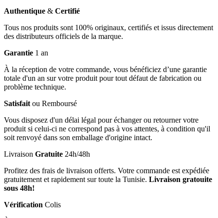
Authentique
&
Certifié
Tous nos produits sont 100% originaux, certifiés et issus directement
des distributeurs officiels de la marque.
Garantie
1 an
À la réception de votre commande, vous bénéficiez d’une garantie
totale d'un an sur votre produit pour tout défaut de fabrication ou
problème technique.
Satisfait
ou Remboursé
Vous disposez d'un délai légal pour échanger ou retourner votre
produit si celui-ci ne correspond pas à vos attentes, à condition qu'il
soit renvoyé dans son emballage d'origine intact.
Livraison
Gratuite
24h/48h
Profitez des frais de livraison offerts. Votre commande est expédiée
gratuitement et rapidement sur toute la Tunisie.
Livraison gratouite
sous 48h!
Vérification
Colis