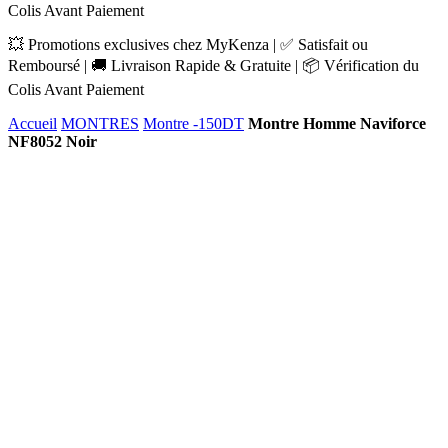
Colis Avant Paiement
💥 Promotions exclusives chez MyKenza | ✅ Satisfait ou
Remboursé | 🚚 Livraison Rapide & Gratuite | 📦 Vérification du
Colis Avant Paiement
Accueil
MONTRES
Montre -150DT
Montre Homme Naviforce
NF8052 Noir