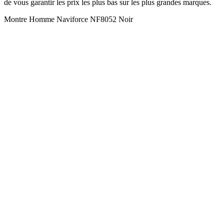
de vous garantir les prix les plus bas sur les plus grandes marques.
Montre Homme Naviforce NF8052 Noir