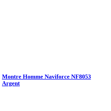
Montre Homme Naviforce NF8053
Argent