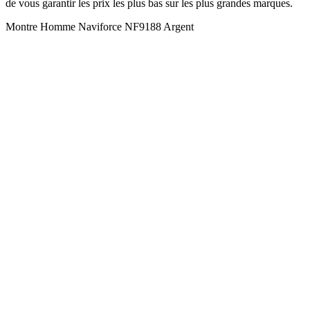
de vous garantir les prix les plus bas sur les plus grandes marques.
Montre Homme Naviforce NF9188 Argent