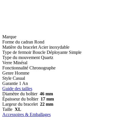
Marque
Forme du cadran
Rond
Matière du bracelet
Acier inoxydable
Type de fermoir
Boucle Déployante Simple
Type du mouvement
Quartz
Verre
Minéral
Fonctionnalité
Chronographe
Genre
Homme
Style
Casual
Garantie
1 An
Guide des tailles
Diamètre du boîtier
46 mm
Épaisseur du boîtier
17 mm
Largeur du bracelet
22 mm
Taille
XL
Accessoires & Emballages