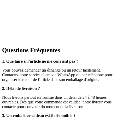
Questions Fréquentes
1. Que faire si l’article ne me convient pas ?
Vous pouvez demander un échange ou un retour facilement.
Contactez notre service client via WhatsApp ou par téléphone pour
organiser le retour de l'article dans son emballage d'origine.
2. Délai de livraison ?
Nous livrons partout en Tunisie dans un délai de 24 à 48 heures
ouvrables. Dès que votre commande est validée, notre livreur vous
contacte pour convenir du moment de la livraison.
3. Un emballage cadeau est-il disponible ?