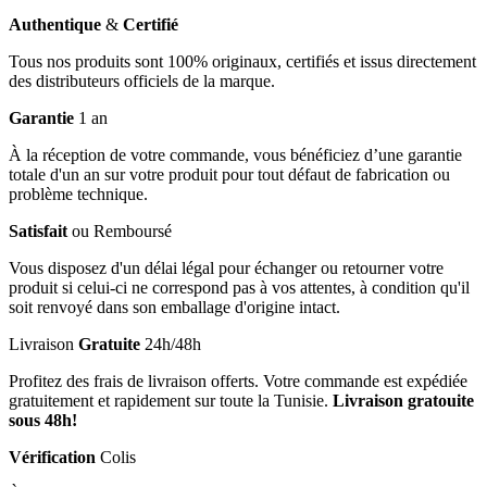
Authentique
&
Certifié
Tous nos produits sont 100% originaux, certifiés et issus directement
des distributeurs officiels de la marque.
Garantie
1 an
À la réception de votre commande, vous bénéficiez d’une garantie
totale d'un an sur votre produit pour tout défaut de fabrication ou
problème technique.
Satisfait
ou Remboursé
Vous disposez d'un délai légal pour échanger ou retourner votre
produit si celui-ci ne correspond pas à vos attentes, à condition qu'il
soit renvoyé dans son emballage d'origine intact.
Livraison
Gratuite
24h/48h
Profitez des frais de livraison offerts. Votre commande est expédiée
gratuitement et rapidement sur toute la Tunisie.
Livraison gratouite
sous 48h!
Vérification
Colis