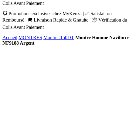
Colis Avant Paiement
💥 Promotions exclusives chez MyKenza | ✅ Satisfait ou
Remboursé | 🚚 Livraison Rapide & Gratuite | 📦 Vérification du
Colis Avant Paiement
Accueil
MONTRES
Montre -150DT
Montre Homme Naviforce
NF9188 Argent