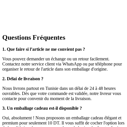
Questions Fréquentes
1. Que faire si l’article ne me convient pas ?
Vous pouvez demander un échange ou un retour facilement.
Contactez notre service client via WhatsApp ou par téléphone pour
organiser le retour de l'article dans son emballage d'origine.
2. Délai de livraison ?
Nous livrons partout en Tunisie dans un délai de 24 à 48 heures
ouvrables. Dès que votre commande est validée, notre livreur vous
contacte pour convenir du moment de la livraison.
3. Un emballage cadeau est-il disponible ?
Oui, absolument ! Nous proposons un emballage cadeau élégant et
premium pour seulement 10 DT. Il vous suffit de cocher l'option lors