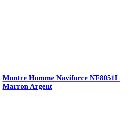
Montre Homme Naviforce NF8051L
Marron Argent