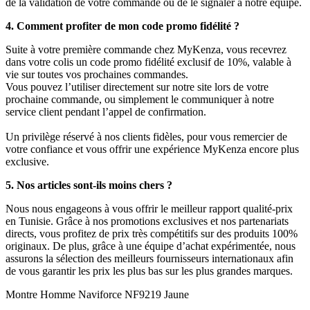
de la validation de votre commande ou de le signaler à notre équipe.
4. Comment profiter de mon code promo fidélité ?
Suite à votre première commande chez MyKenza, vous recevrez
dans votre colis un code promo fidélité exclusif de 10%, valable à
vie sur toutes vos prochaines commandes.
Vous pouvez l’utiliser directement sur notre site lors de votre
prochaine commande, ou simplement le communiquer à notre
service client pendant l’appel de confirmation.
Un privilège réservé à nos clients fidèles, pour vous remercier de
votre confiance et vous offrir une expérience MyKenza encore plus
exclusive.
5. Nos articles sont-ils moins chers ?
Nous nous engageons à vous offrir le meilleur rapport qualité-prix
en Tunisie. Grâce à nos promotions exclusives et nos partenariats
directs, vous profitez de prix très compétitifs sur des produits 100%
originaux. De plus, grâce à une équipe d’achat expérimentée, nous
assurons la sélection des meilleurs fournisseurs internationaux afin
de vous garantir les prix les plus bas sur les plus grandes marques.
Montre Homme Naviforce NF9219 Jaune