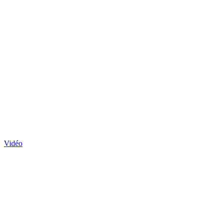
Vidéo