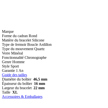
Marque
Forme du cadran
Rond
Matière du bracelet
Silicone
Type de fermoir
Boucle Ardillon
Type du mouvement
Quartz
Verre
Minéral
Fonctionnalité
Chronographe
Genre
Homme
Style
Sport
Garantie
1 An
Guide des tailles
Diamètre du boîtier
46,5 mm
Épaisseur du boîtier
16 mm
Largeur du bracelet
22 mm
Taille
XL
Accessoires & Emballages