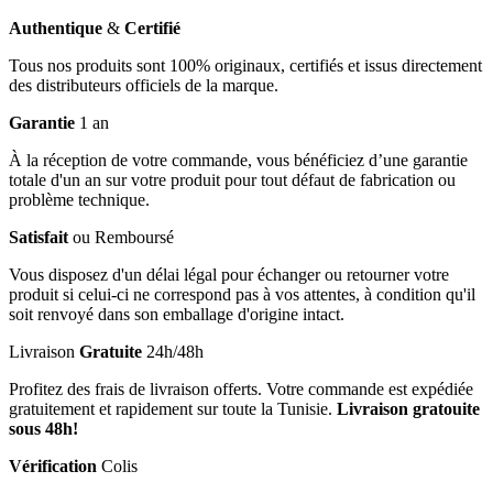
Authentique
&
Certifié
Tous nos produits sont 100% originaux, certifiés et issus directement
des distributeurs officiels de la marque.
Garantie
1 an
À la réception de votre commande, vous bénéficiez d’une garantie
totale d'un an sur votre produit pour tout défaut de fabrication ou
problème technique.
Satisfait
ou Remboursé
Vous disposez d'un délai légal pour échanger ou retourner votre
produit si celui-ci ne correspond pas à vos attentes, à condition qu'il
soit renvoyé dans son emballage d'origine intact.
Livraison
Gratuite
24h/48h
Profitez des frais de livraison offerts. Votre commande est expédiée
gratuitement et rapidement sur toute la Tunisie.
Livraison gratouite
sous 48h!
Vérification
Colis