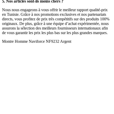
5. Nos articles sont-ils moins chers ?
Nous nous engageons à vous offrir le meilleur rapport qualité-prix
en Tunisie. Grâce à nos promotions exclusives et nos partenariats
directs, vous profitez de prix très compétitifs sur des produits 100%
originaux. De plus, grâce à une équipe d’achat expérimentée, nous
assurons la sélection des meilleurs fournisseurs internationaux afin
de vous garantir les prix les plus bas sur les plus grandes marques.
Montre Homme Naviforce NF9232 Argent