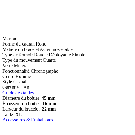
Marque
Forme du cadran
Rond
Matière du bracelet
Acier inoxydable
Type de fermoir
Boucle Déployante Simple
Type du mouvement
Quartz
Verre
Minéral
Fonctionnalité
Chronographe
Genre
Homme
Style
Casual
Garantie
1 An
Guide des tailles
Diamètre du boîtier
45 mm
Épaisseur du boîtier
16 mm
Largeur du bracelet
22 mm
Taille
XL
Accessoires & Emballages