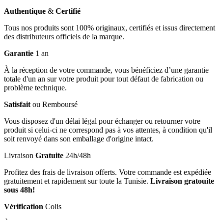
Authentique
&
Certifié
Tous nos produits sont 100% originaux, certifiés et issus directement
des distributeurs officiels de la marque.
Garantie
1 an
À la réception de votre commande, vous bénéficiez d’une garantie
totale d'un an sur votre produit pour tout défaut de fabrication ou
problème technique.
Satisfait
ou Remboursé
Vous disposez d'un délai légal pour échanger ou retourner votre
produit si celui-ci ne correspond pas à vos attentes, à condition qu'il
soit renvoyé dans son emballage d'origine intact.
Livraison
Gratuite
24h/48h
Profitez des frais de livraison offerts. Votre commande est expédiée
gratuitement et rapidement sur toute la Tunisie.
Livraison gratouite
sous 48h!
Vérification
Colis