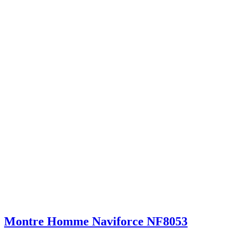
Montre Homme Naviforce NF8053