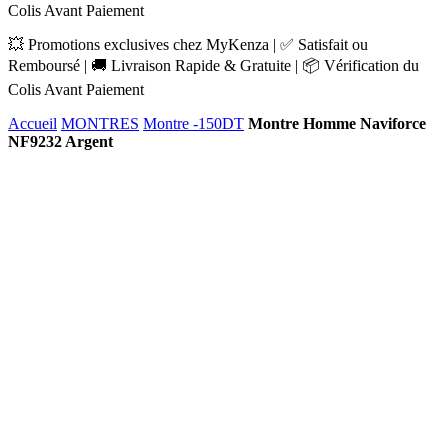
Colis Avant Paiement
💥 Promotions exclusives chez MyKenza | ✅ Satisfait ou
Remboursé | 🚚 Livraison Rapide & Gratuite | 📦 Vérification du
Colis Avant Paiement
Accueil
MONTRES
Montre -150DT
Montre Homme Naviforce
NF9232 Argent