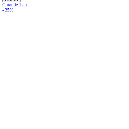
Garantie 1 an
-
35%