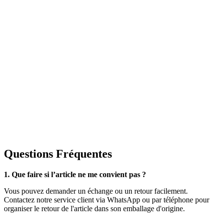
Questions Fréquentes
1. Que faire si l’article ne me convient pas ?
Vous pouvez demander un échange ou un retour facilement.
Contactez notre service client via WhatsApp ou par téléphone pour
organiser le retour de l'article dans son emballage d'origine.