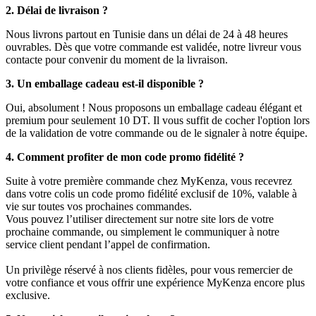
2. Délai de livraison ?
Nous livrons partout en Tunisie dans un délai de 24 à 48 heures
ouvrables. Dès que votre commande est validée, notre livreur vous
contacte pour convenir du moment de la livraison.
3. Un emballage cadeau est-il disponible ?
Oui, absolument ! Nous proposons un emballage cadeau élégant et
premium pour seulement 10 DT. Il vous suffit de cocher l'option lors
de la validation de votre commande ou de le signaler à notre équipe.
4. Comment profiter de mon code promo fidélité ?
Suite à votre première commande chez MyKenza, vous recevrez
dans votre colis un code promo fidélité exclusif de 10%, valable à
vie sur toutes vos prochaines commandes.
Vous pouvez l’utiliser directement sur notre site lors de votre
prochaine commande, ou simplement le communiquer à notre
service client pendant l’appel de confirmation.
Un privilège réservé à nos clients fidèles, pour vous remercier de
votre confiance et vous offrir une expérience MyKenza encore plus
exclusive.