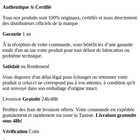
Authentique
&
Certifié
Tous nos produits sont 100% originaux, certifiés et issus directement
des distributeurs officiels de la marque.
Garantie
1 an
À la réception de votre commande, vous bénéficiez d’une garantie
totale d'un an sur votre produit pour tout défaut de fabrication ou
problème technique.
Satisfait
ou Remboursé
Vous disposez d'un délai légal pour échanger ou retourner votre
produit si celui-ci ne correspond pas à vos attentes, à condition qu'il
soit renvoyé dans son emballage d'origine intact.
Livraison
Gratuite
24h/48h
Profitez des frais de livraison offerts. Votre commande est expédiée
gratuitement et rapidement sur toute la Tunisie.
Livraison gratouite
sous 48h!
Vérification
Colis