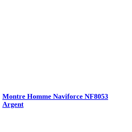
Montre Homme Naviforce NF8053
Argent