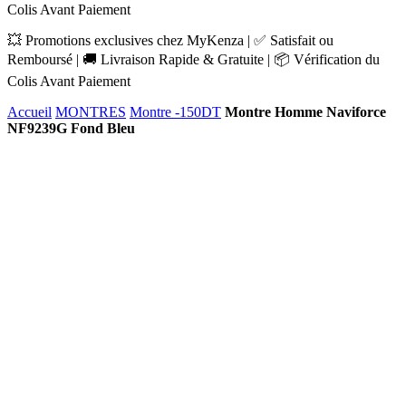
Colis Avant Paiement
💥 Promotions exclusives chez MyKenza | ✅ Satisfait ou
Remboursé | 🚚 Livraison Rapide & Gratuite | 📦 Vérification du
Colis Avant Paiement
Accueil
MONTRES
Montre -150DT
Montre Homme Naviforce
NF9239G Fond Bleu