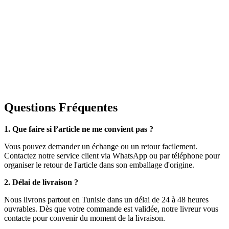
Questions Fréquentes
1. Que faire si l’article ne me convient pas ?
Vous pouvez demander un échange ou un retour facilement.
Contactez notre service client via WhatsApp ou par téléphone pour
organiser le retour de l'article dans son emballage d'origine.
2. Délai de livraison ?
Nous livrons partout en Tunisie dans un délai de 24 à 48 heures
ouvrables. Dès que votre commande est validée, notre livreur vous
contacte pour convenir du moment de la livraison.