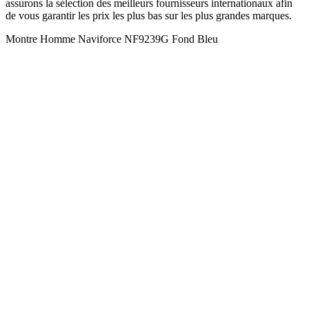
assurons la sélection des meilleurs fournisseurs internationaux afin
de vous garantir les prix les plus bas sur les plus grandes marques.
Montre Homme Naviforce NF9239G Fond Bleu