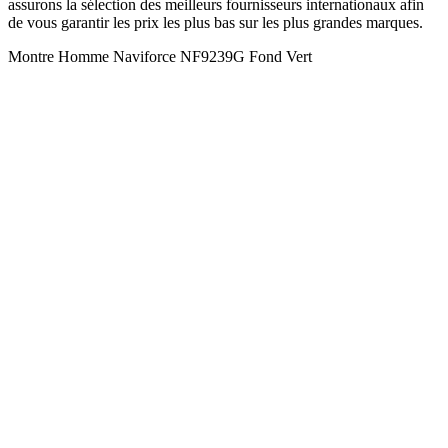
assurons la sélection des meilleurs fournisseurs internationaux afin
de vous garantir les prix les plus bas sur les plus grandes marques.
Montre Homme Naviforce NF9239G Fond Vert