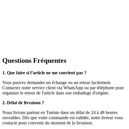
Questions Fréquentes
1. Que faire si l’article ne me convient pas ?
Vous pouvez demander un échange ou un retour facilement.
Contactez notre service client via WhatsApp ou par téléphone pour
organiser le retour de l'article dans son emballage d'origine.
2. Délai de livraison ?
Nous livrons partout en Tunisie dans un délai de 24 à 48 heures
ouvrables. Dès que votre commande est validée, notre livreur vous
contacte pour convenir du moment de la livraison.