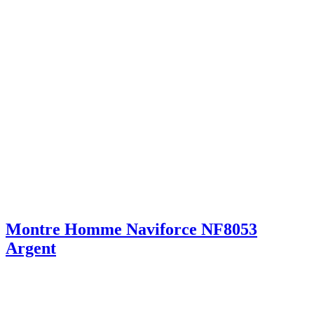
Montre Homme Naviforce NF8053
Argent