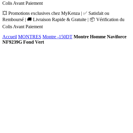
Colis Avant Paiement
💥 Promotions exclusives chez MyKenza | ✅ Satisfait ou
Remboursé | 🚚 Livraison Rapide & Gratuite | 📦 Vérification du
Colis Avant Paiement
Accueil
MONTRES
Montre -150DT
Montre Homme Naviforce
NF9239G Fond Vert