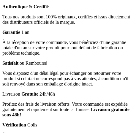
Authentique
&
Certifié
Tous nos produits sont 100% originaux, certifiés et issus directement
des distributeurs officiels de la marque.
Garantie
1 an
À la réception de votre commande, vous bénéficiez d’une garantie
totale d'un an sur votre produit pour tout défaut de fabrication ou
problème technique.
Satisfait
ou Remboursé
Vous disposez d'un délai légal pour échanger ou retourner votre
produit si celui-ci ne correspond pas à vos attentes, à condition qu'il
soit renvoyé dans son emballage d'origine intact.
Livraison
Gratuite
24h/48h
Profitez des frais de livraison offerts. Votre commande est expédiée
gratuitement et rapidement sur toute la Tunisie.
Livraison gratouite
sous 48h!
Vérification
Colis