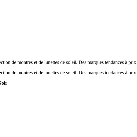
tion de montres et de lunettes de soleil. Des marques tendances à prix
tion de montres et de lunettes de soleil. Des marques tendances à prix
oir