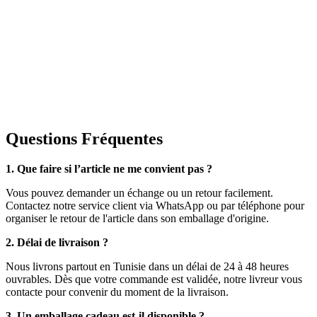
Questions Fréquentes
1. Que faire si l’article ne me convient pas ?
Vous pouvez demander un échange ou un retour facilement.
Contactez notre service client via WhatsApp ou par téléphone pour
organiser le retour de l'article dans son emballage d'origine.
2. Délai de livraison ?
Nous livrons partout en Tunisie dans un délai de 24 à 48 heures
ouvrables. Dès que votre commande est validée, notre livreur vous
contacte pour convenir du moment de la livraison.
3. Un emballage cadeau est-il disponible ?