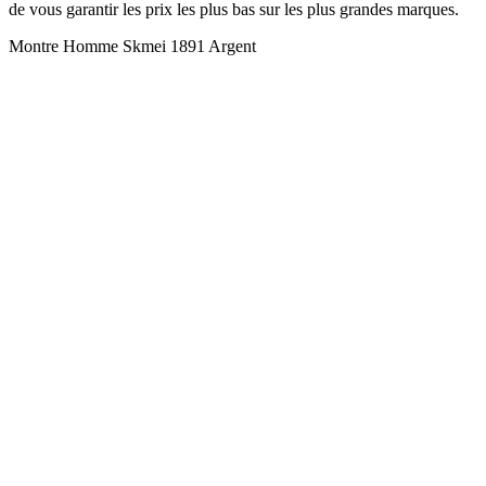
de vous garantir les prix les plus bas sur les plus grandes marques.
Montre Homme Skmei 1891 Argent