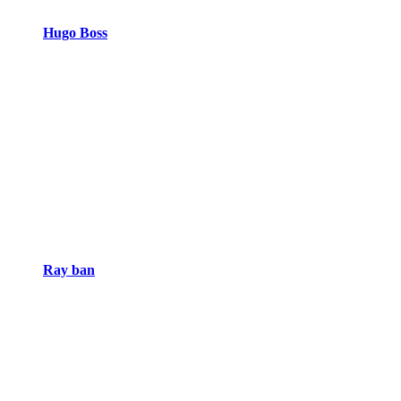
Hugo Boss
Ray ban