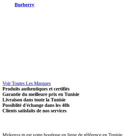
Burberry
Voir Toutes Les Marques
Produits authentiques et certifiés
Garantie du meilleure prix en Tunisie
Livraison dans toute la Tunisie
Possiblité d'échange dans les 48h
Clients satisfaits de nos services
Mykenza.tn est votre boutique en ligne de référence en Tunisie.