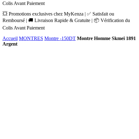
Colis Avant Paiement
💥 Promotions exclusives chez MyKenza | ✅ Satisfait ou
Remboursé | 🚚 Livraison Rapide & Gratuite | 📦 Vérification du
Colis Avant Paiement
Accueil
MONTRES
Montre -150DT
Montre Homme Skmei 1891
Argent