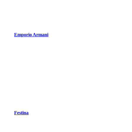
Emporio Armani
Festina