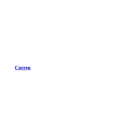
Curren