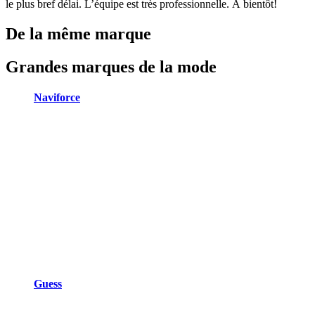
le plus bref délai. L’équipe est très professionnelle. À bientôt!
De la même marque
Grandes marques de la mode
Naviforce
Guess