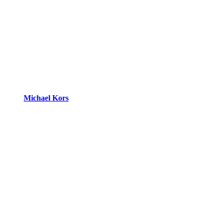
Michael Kors