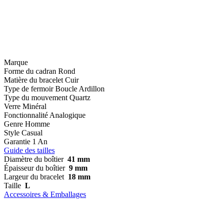
Marque
Forme du cadran
Rond
Matière du bracelet
Cuir
Type de fermoir
Boucle Ardillon
Type du mouvement
Quartz
Verre
Minéral
Fonctionnalité
Analogique
Genre
Homme
Style
Casual
Garantie
1 An
Guide des tailles
Diamètre du boîtier
41 mm
Épaisseur du boîtier
9 mm
Largeur du bracelet
18 mm
Taille
L
Accessoires & Emballages