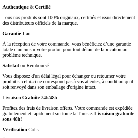
Authentique
&
Certifié
Tous nos produits sont 100% originaux, certifiés et issus directement
des distributeurs officiels de la marque.
Garantie
1 an
À la réception de votre commande, vous bénéficiez d’une garantie
totale d'un an sur votre produit pour tout défaut de fabrication ou
problème technique.
Satisfait
ou Remboursé
Vous disposez d'un délai légal pour échanger ou retourner votre
produit si celui-ci ne correspond pas à vos attentes, à condition qu'il
soit renvoyé dans son emballage d'origine intact.
Livraison
Gratuite
24h/48h
Profitez des frais de livraison offerts. Votre commande est expédiée
gratuitement et rapidement sur toute la Tunisie.
Livraison gratouite
sous 48h!
Vérification
Colis