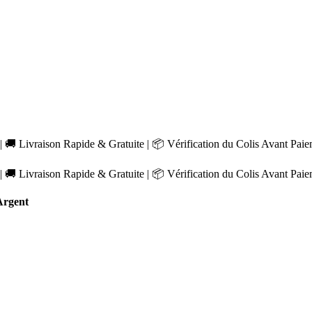
 🚚 Livraison Rapide & Gratuite | 📦 Vérification du Colis Avant Pai
 🚚 Livraison Rapide & Gratuite | 📦 Vérification du Colis Avant Pai
Argent