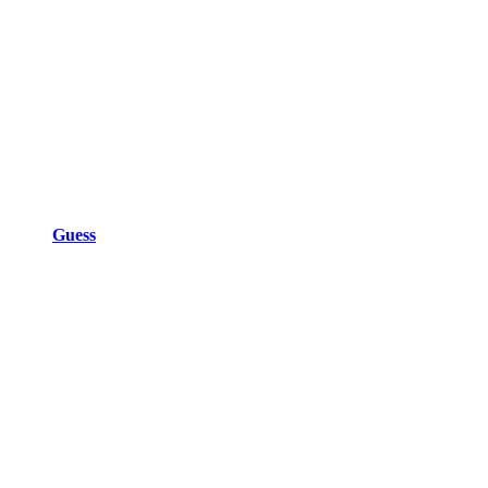
Guess