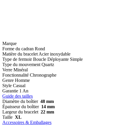
Marque
Forme du cadran
Rond
Matière du bracelet
Acier inoxydable
Type de fermoir
Boucle Déployante Simple
Type du mouvement
Quartz
Verre
Minéral
Fonctionnalité
Chronographe
Genre
Homme
Style
Casual
Garantie
1 An
Guide des tailles
Diamètre du boîtier
48 mm
Épaisseur du boîtier
14 mm
Largeur du bracelet
22 mm
Taille
XL
Accessoires & Emballages