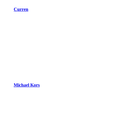
Curren
Michael Kors