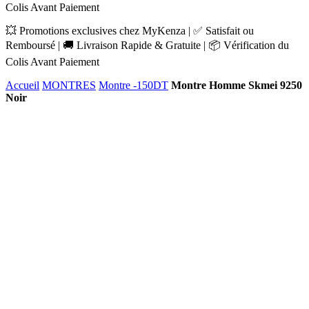
Colis Avant Paiement
💥 Promotions exclusives chez MyKenza | ✅ Satisfait ou
Remboursé | 🚚 Livraison Rapide & Gratuite | 📦 Vérification du
Colis Avant Paiement
Accueil
MONTRES
Montre -150DT
Montre Homme Skmei 9250
Noir