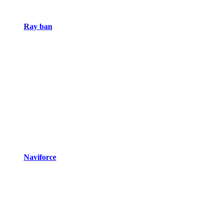
Ray ban
Naviforce