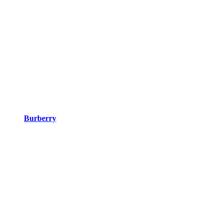
Burberry