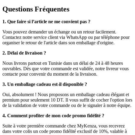
Questions Fréquentes
1. Que faire si l’article ne me convient pas ?
Vous pouvez demander un échange ou un retour facilement.
Contactez notre service client via WhatsApp ou par téléphone pour
organiser le retour de l'article dans son emballage d'origine.
2. Délai de livraison ?
Nous livrons partout en Tunisie dans un délai de 24 à 48 heures
ouvrables. Dès que votre commande est validée, notre livreur vous
contacte pour convenir du moment de la livraison.
3. Un emballage cadeau est-il disponible ?
Oui, absolument ! Nous proposons un emballage cadeau élégant et
premium pour seulement 10 DT. Il vous suffit de cocher l'option lors
de la validation de votre commande ou de le signaler à notre équipe.
4. Comment profiter de mon code promo fidélité ?
Suite à votre première commande chez MyKenza, vous recevrez
dans votre colis un code promo fidélité exclusif de 10%, valable à