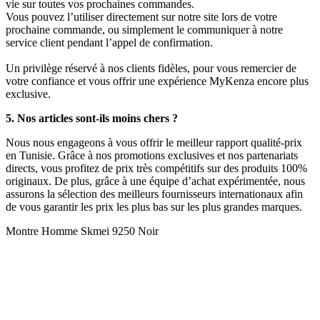
vie sur toutes vos prochaines commandes.
Vous pouvez l’utiliser directement sur notre site lors de votre
prochaine commande, ou simplement le communiquer à notre
service client pendant l’appel de confirmation.
Un privilège réservé à nos clients fidèles, pour vous remercier de
votre confiance et vous offrir une expérience MyKenza encore plus
exclusive.
5. Nos articles sont-ils moins chers ?
Nous nous engageons à vous offrir le meilleur rapport qualité-prix
en Tunisie. Grâce à nos promotions exclusives et nos partenariats
directs, vous profitez de prix très compétitifs sur des produits 100%
originaux. De plus, grâce à une équipe d’achat expérimentée, nous
assurons la sélection des meilleurs fournisseurs internationaux afin
de vous garantir les prix les plus bas sur les plus grandes marques.
Montre Homme Skmei 9250 Noir