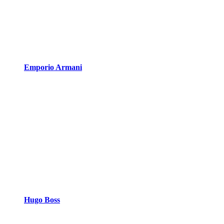
Emporio Armani
Hugo Boss