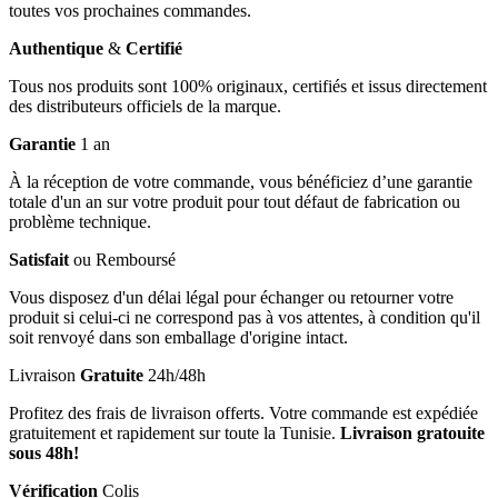
toutes vos prochaines commandes.
Authentique
&
Certifié
Tous nos produits sont 100% originaux, certifiés et issus directement
des distributeurs officiels de la marque.
Garantie
1 an
À la réception de votre commande, vous bénéficiez d’une garantie
totale d'un an sur votre produit pour tout défaut de fabrication ou
problème technique.
Satisfait
ou Remboursé
Vous disposez d'un délai légal pour échanger ou retourner votre
produit si celui-ci ne correspond pas à vos attentes, à condition qu'il
soit renvoyé dans son emballage d'origine intact.
Livraison
Gratuite
24h/48h
Profitez des frais de livraison offerts. Votre commande est expédiée
gratuitement et rapidement sur toute la Tunisie.
Livraison gratouite
sous 48h!
Vérification
Colis