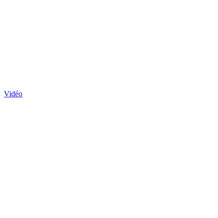
Vidéo