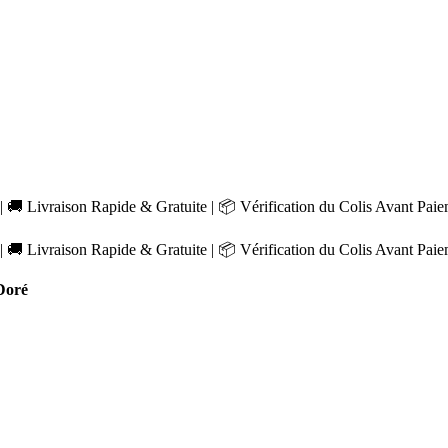
 🚚 Livraison Rapide & Gratuite | 📦 Vérification du Colis Avant Pai
 🚚 Livraison Rapide & Gratuite | 📦 Vérification du Colis Avant Pai
Doré