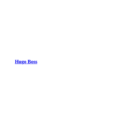
Hugo Boss