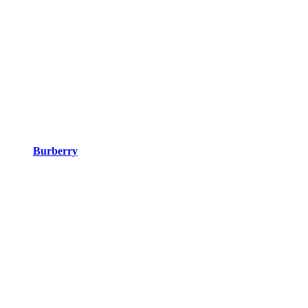
Burberry