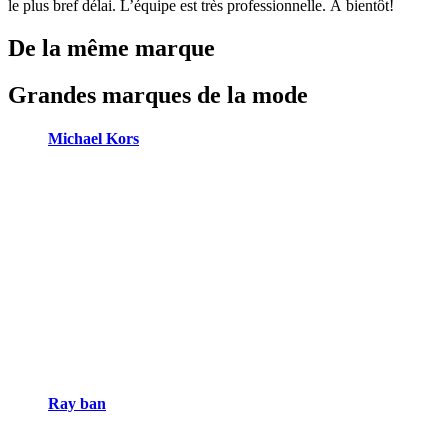
le plus bref délai. L’équipe est très professionnelle. À bientôt!
De la même marque
Grandes marques de la mode
Michael Kors
Ray ban