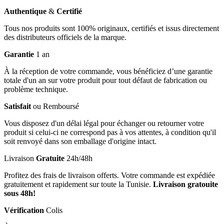
Authentique
&
Certifié
Tous nos produits sont 100% originaux, certifiés et issus directement
des distributeurs officiels de la marque.
Garantie
1 an
À la réception de votre commande, vous bénéficiez d’une garantie
totale d'un an sur votre produit pour tout défaut de fabrication ou
problème technique.
Satisfait
ou Remboursé
Vous disposez d'un délai légal pour échanger ou retourner votre
produit si celui-ci ne correspond pas à vos attentes, à condition qu'il
soit renvoyé dans son emballage d'origine intact.
Livraison
Gratuite
24h/48h
Profitez des frais de livraison offerts. Votre commande est expédiée
gratuitement et rapidement sur toute la Tunisie.
Livraison gratouite
sous 48h!
Vérification
Colis