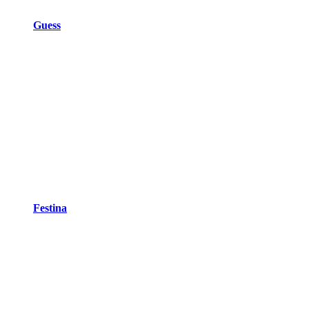
Guess
Festina