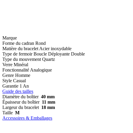
Marque
Forme du cadran
Rond
Matière du bracelet
Acier inoxydable
Type de fermoir
Boucle Déployante Double
Type du mouvement
Quartz
Verre
Minéral
Fonctionnalité
Analogique
Genre
Homme
Style
Casual
Garantie
1 An
Guide des tailles
Diamètre du boîtier
40 mm
Épaisseur du boîtier
11 mm
Largeur du bracelet
18 mm
Taille
M
Accessoires & Emballages