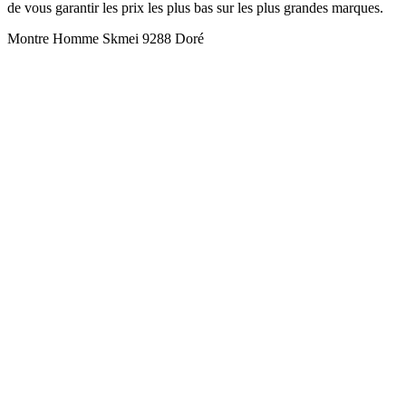
de vous garantir les prix les plus bas sur les plus grandes marques.
Montre Homme Skmei 9288 Doré