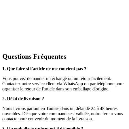
Questions Fréquentes
1. Que faire si l’article ne me convient pas ?
Vous pouvez demander un échange ou un retour facilement.
Contactez notre service client via WhatsApp ou par téléphone pour
organiser le retour de l'article dans son emballage d'origine.
2. Délai de livraison ?
Nous livrons partout en Tunisie dans un délai de 24 à 48 heures
ouvrables. Dès que votre commande est validée, notre livreur vous
contacte pour convenir du moment de la livraison.
3. Un emballage cadeau est-il disponible ?