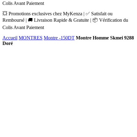
Colis Avant Paiement
💥 Promotions exclusives chez MyKenza | ✅ Satisfait ou
Remboursé | 🚚 Livraison Rapide & Gratuite | 📦 Vérification du
Colis Avant Paiement
Accueil
MONTRES
Montre -150DT
Montre Homme Skmei 9288
Doré