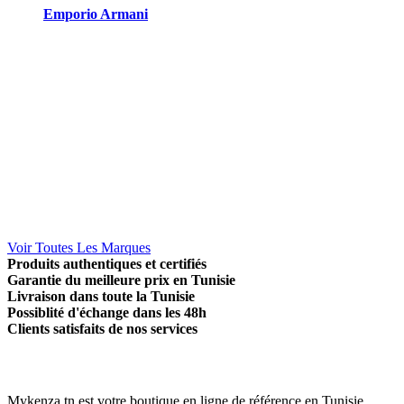
Emporio Armani
Voir Toutes Les Marques
Produits authentiques et certifiés
Garantie du meilleure prix en Tunisie
Livraison dans toute la Tunisie
Possiblité d'échange dans les 48h
Clients satisfaits de nos services
Mykenza.tn est votre boutique en ligne de référence en Tunisie.