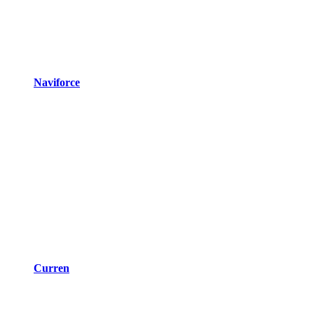
Naviforce
Curren