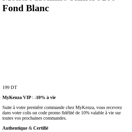
Fond Blanc
199
DT
MyKenza VIP
:
-10% à vie
Suite à votre première commande chez MyKenza, vous recevrez
dans votre colis un code promo fidélité de 10% valable à vie sur
toutes vos prochaines commandes.
Authentique
&
Certifié