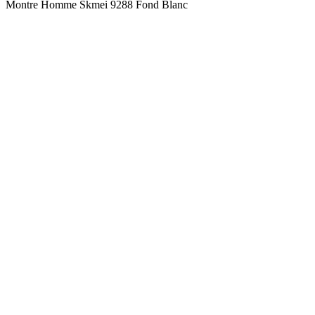
Montre Homme Skmei 9288 Fond Blanc