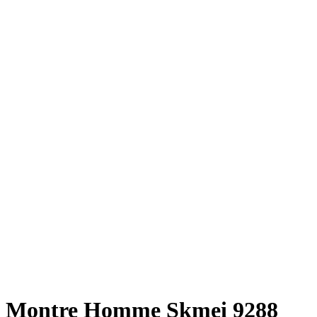
Montre Homme Skmei 9288