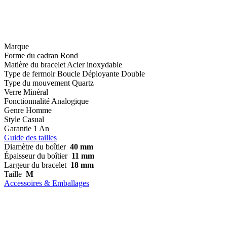
Marque
Forme du cadran
Rond
Matière du bracelet
Acier inoxydable
Type de fermoir
Boucle Déployante Double
Type du mouvement
Quartz
Verre
Minéral
Fonctionnalité
Analogique
Genre
Homme
Style
Casual
Garantie
1 An
Guide des tailles
Diamètre du boîtier
40 mm
Épaisseur du boîtier
11 mm
Largeur du bracelet
18 mm
Taille
M
Accessoires & Emballages