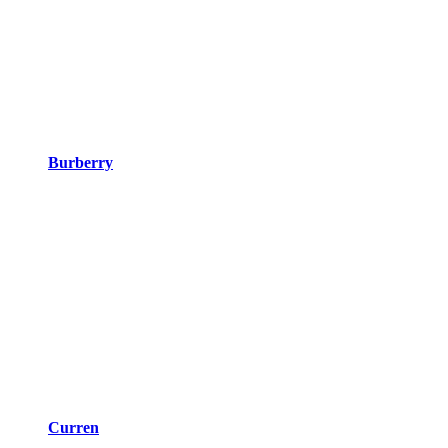
Burberry
Curren