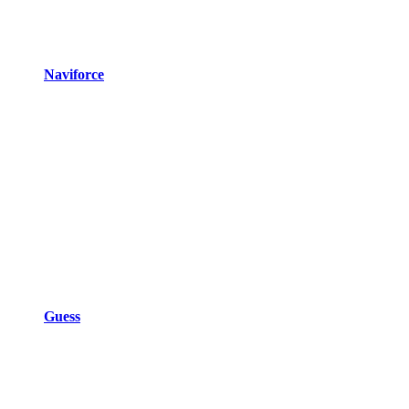
Naviforce
Guess