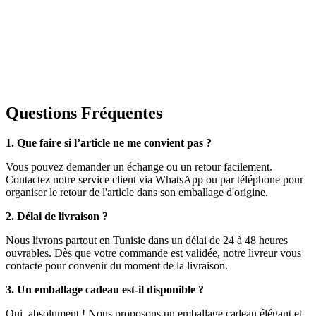
Questions Fréquentes
1. Que faire si l’article ne me convient pas ?
Vous pouvez demander un échange ou un retour facilement.
Contactez notre service client via WhatsApp ou par téléphone pour
organiser le retour de l'article dans son emballage d'origine.
2. Délai de livraison ?
Nous livrons partout en Tunisie dans un délai de 24 à 48 heures
ouvrables. Dès que votre commande est validée, notre livreur vous
contacte pour convenir du moment de la livraison.
3. Un emballage cadeau est-il disponible ?
Oui, absolument ! Nous proposons un emballage cadeau élégant et