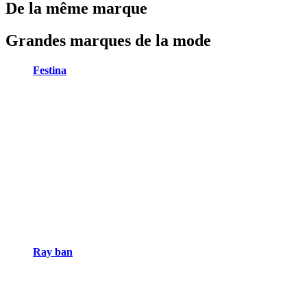
De la même marque
Grandes marques de la mode
Festina
Ray ban