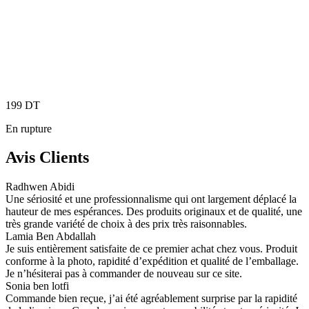
199
DT
En rupture
Avis Clients
Radhwen Abidi
Une sériosité et une professionnalisme qui ont largement déplacé la
hauteur de mes espérances. Des produits originaux et de qualité, une
très grande variété de choix à des prix très raisonnables.
Lamia Ben Abdallah
Je suis entièrement satisfaite de ce premier achat chez vous. Produit
conforme à la photo, rapidité d’expédition et qualité de l’emballage.
Je n’hésiterai pas à commander de nouveau sur ce site.
Sonia ben lotfi
Commande bien reçue, j’ai été agréablement surprise par la rapidité