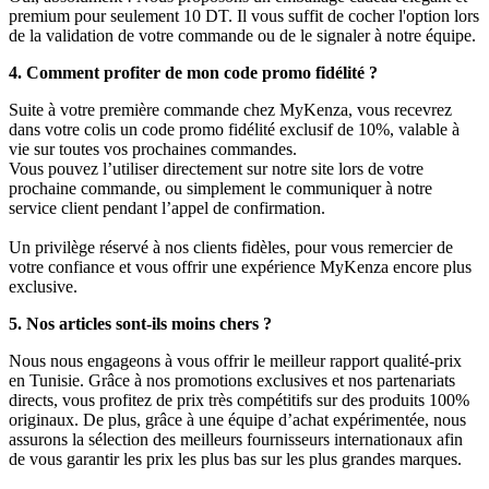
premium pour seulement 10 DT. Il vous suffit de cocher l'option lors
de la validation de votre commande ou de le signaler à notre équipe.
4. Comment profiter de mon code promo fidélité ?
Suite à votre première commande chez MyKenza, vous recevrez
dans votre colis un code promo fidélité exclusif de 10%, valable à
vie sur toutes vos prochaines commandes.
Vous pouvez l’utiliser directement sur notre site lors de votre
prochaine commande, ou simplement le communiquer à notre
service client pendant l’appel de confirmation.
Un privilège réservé à nos clients fidèles, pour vous remercier de
votre confiance et vous offrir une expérience MyKenza encore plus
exclusive.
5. Nos articles sont-ils moins chers ?
Nous nous engageons à vous offrir le meilleur rapport qualité-prix
en Tunisie. Grâce à nos promotions exclusives et nos partenariats
directs, vous profitez de prix très compétitifs sur des produits 100%
originaux. De plus, grâce à une équipe d’achat expérimentée, nous
assurons la sélection des meilleurs fournisseurs internationaux afin
de vous garantir les prix les plus bas sur les plus grandes marques.