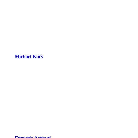
Michael Kors