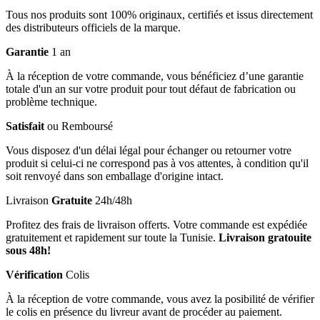
Tous nos produits sont 100% originaux, certifiés et issus directement
des distributeurs officiels de la marque.
Garantie
1 an
À la réception de votre commande, vous bénéficiez d’une garantie
totale d'un an sur votre produit pour tout défaut de fabrication ou
problème technique.
Satisfait
ou Remboursé
Vous disposez d'un délai légal pour échanger ou retourner votre
produit si celui-ci ne correspond pas à vos attentes, à condition qu'il
soit renvoyé dans son emballage d'origine intact.
Livraison
Gratuite
24h/48h
Profitez des frais de livraison offerts. Votre commande est expédiée
gratuitement et rapidement sur toute la Tunisie.
Livraison gratouite
sous 48h!
Vérification
Colis
À la réception de votre commande, vous avez la posibilité de vérifier
le colis en présence du livreur avant de procéder au paiement.