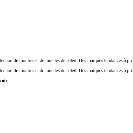
ection de montres et de lunettes de soleil. Des marques tendances à pr
ection de montres et de lunettes de soleil. Des marques tendances à pr
Noir