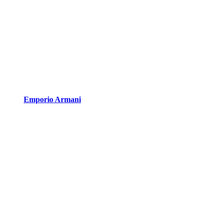
Emporio Armani