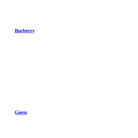
Burberry
Guess