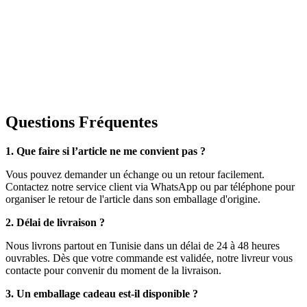
Questions Fréquentes
1. Que faire si l’article ne me convient pas ?
Vous pouvez demander un échange ou un retour facilement.
Contactez notre service client via WhatsApp ou par téléphone pour
organiser le retour de l'article dans son emballage d'origine.
2. Délai de livraison ?
Nous livrons partout en Tunisie dans un délai de 24 à 48 heures
ouvrables. Dès que votre commande est validée, notre livreur vous
contacte pour convenir du moment de la livraison.
3. Un emballage cadeau est-il disponible ?