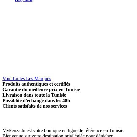
Voir Toutes Les Marques
Produits authentiques et certifiés
Garantie du meilleure prix en Tunisie
Livraison dans toute la Tunisie
Possiblité d'échange dans les 48h
Clients satisfaits de nos services
Mykenza.tn est votre boutique en ligne de référence en Tunisie.
Bienvenue sur votre destination privilégiée pour dénicher