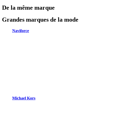
De la même marque
Grandes marques de la mode
Naviforce
Michael Kors