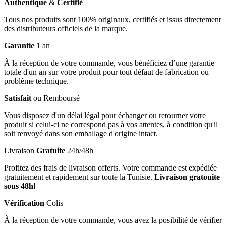
Authentique
&
Certifié
Tous nos produits sont 100% originaux, certifiés et issus directement
des distributeurs officiels de la marque.
Garantie
1 an
À la réception de votre commande, vous bénéficiez d’une garantie
totale d'un an sur votre produit pour tout défaut de fabrication ou
problème technique.
Satisfait
ou Remboursé
Vous disposez d'un délai légal pour échanger ou retourner votre
produit si celui-ci ne correspond pas à vos attentes, à condition qu'il
soit renvoyé dans son emballage d'origine intact.
Livraison
Gratuite
24h/48h
Profitez des frais de livraison offerts. Votre commande est expédiée
gratuitement et rapidement sur toute la Tunisie.
Livraison gratouite
sous 48h!
Vérification
Colis
À la réception de votre commande, vous avez la posibilité de vérifier