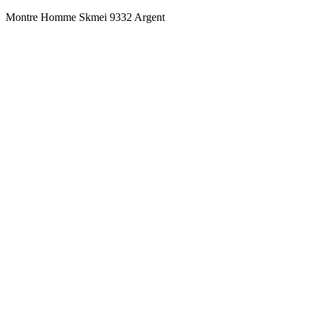
Montre Homme Skmei 9332 Argent