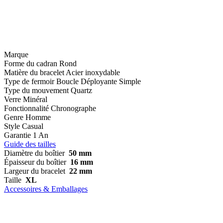
Marque
Forme du cadran
Rond
Matière du bracelet
Acier inoxydable
Type de fermoir
Boucle Déployante Simple
Type du mouvement
Quartz
Verre
Minéral
Fonctionnalité
Chronographe
Genre
Homme
Style
Casual
Garantie
1 An
Guide des tailles
Diamètre du boîtier
50 mm
Épaisseur du boîtier
16 mm
Largeur du bracelet
22 mm
Taille
XL
Accessoires & Emballages