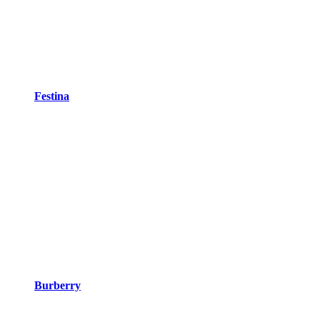
Festina
Burberry