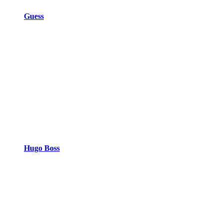
Guess
Hugo Boss