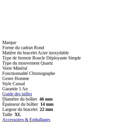
Marque
Forme du cadran
Rond
Matière du bracelet
Acier inoxydable
Type de fermoir
Boucle Déployante Simple
Type du mouvement
Quartz
Verre
Minéral
Fonctionnalité
Chronographe
Genre
Homme
Style
Casual
Garantie
1 An
Guide des tailles
Diamètre du boîtier
46 mm
Épaisseur du boîtier
14 mm
Largeur du bracelet
22 mm
Taille
XL
Accessoires & Emballages