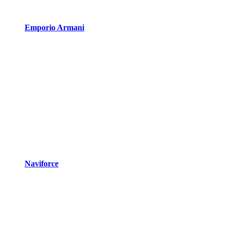
Emporio Armani
Naviforce