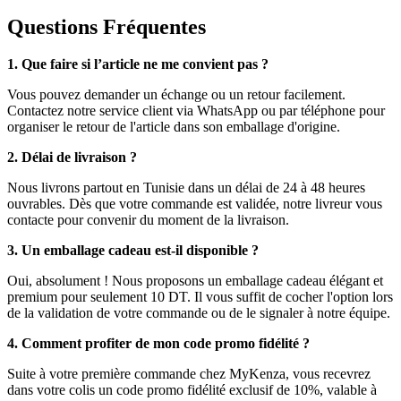
Questions Fréquentes
1. Que faire si l’article ne me convient pas ?
Vous pouvez demander un échange ou un retour facilement.
Contactez notre service client via WhatsApp ou par téléphone pour
organiser le retour de l'article dans son emballage d'origine.
2. Délai de livraison ?
Nous livrons partout en Tunisie dans un délai de 24 à 48 heures
ouvrables. Dès que votre commande est validée, notre livreur vous
contacte pour convenir du moment de la livraison.
3. Un emballage cadeau est-il disponible ?
Oui, absolument ! Nous proposons un emballage cadeau élégant et
premium pour seulement 10 DT. Il vous suffit de cocher l'option lors
de la validation de votre commande ou de le signaler à notre équipe.
4. Comment profiter de mon code promo fidélité ?
Suite à votre première commande chez MyKenza, vous recevrez
dans votre colis un code promo fidélité exclusif de 10%, valable à