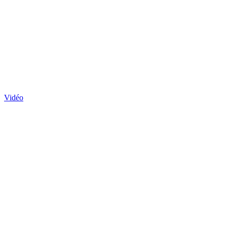
Vidéo