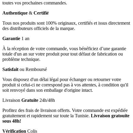
toutes vos prochaines commandes.
Authentique
&
Certifié
Tous nos produits sont 100% originaux, certifiés et issus directement
des distributeurs officiels de la marque.
Garantie
1 an
À la réception de votre commande, vous bénéficiez d’une garantie
totale d'un an sur votre produit pour tout défaut de fabrication ou
problème technique.
Satisfait
ou Remboursé
Vous disposez d'un délai légal pour échanger ou retourner votre
produit si celui-ci ne correspond pas à vos attentes, à condition qu'il
soit renvoyé dans son emballage d'origine intact.
Livraison
Gratuite
24h/48h
Profitez des frais de livraison offerts. Votre commande est expédiée
gratuitement et rapidement sur toute la Tunisie.
Livraison gratouite
sous 48h!
Vérification
Colis