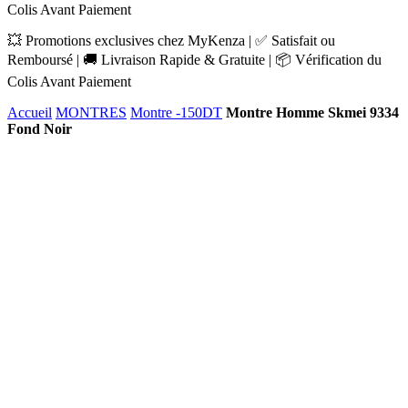
Colis Avant Paiement
💥 Promotions exclusives chez MyKenza | ✅ Satisfait ou
Remboursé | 🚚 Livraison Rapide & Gratuite | 📦 Vérification du
Colis Avant Paiement
Accueil
MONTRES
Montre -150DT
Montre Homme Skmei 9334
Fond Noir