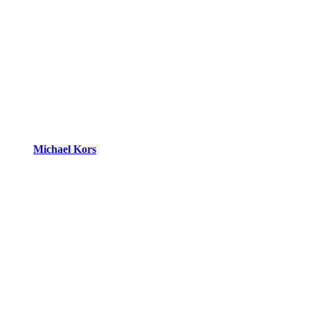
Michael Kors