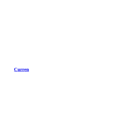
Curren