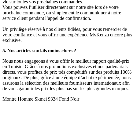
vie sur toutes vos prochaines commandes.
Vous pouvez l’utiliser directement sur notre site lors de votre
prochaine commande, ou simplement le communiquer à notre
service client pendant l’appel de confirmation.
Un privilège réservé à nos clients fidèles, pour vous remercier de
votre confiance et vous offrir une expérience MyKenza encore plus
exclusive.
5. Nos articles sont-ils moins chers ?
Nous nous engageons à vous offrir le meilleur rapport qualité-prix
en Tunisie. Grâce à nos promotions exclusives et nos partenariats
directs, vous profitez de prix très compétitifs sur des produits 100%
originaux. De plus, grâce à une équipe d’achat expérimentée, nous
assurons la sélection des meilleurs fournisseurs internationaux afin
de vous garantir les prix les plus bas sur les plus grandes marques.
Montre Homme Skmei 9334 Fond Noir