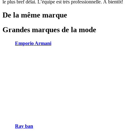
le plus bref délai. L’équipe est très professionnelle. À bientôt!
De la même marque
Grandes marques de la mode
Emporio Armani
Ray ban