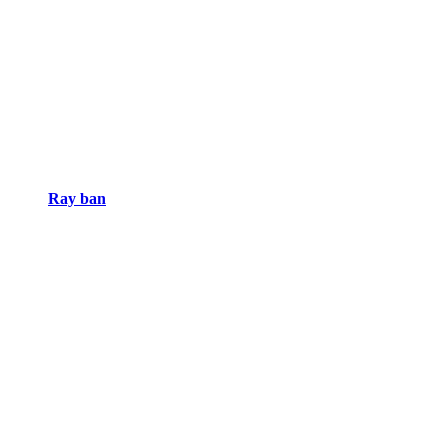
Ray ban