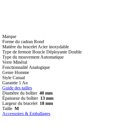
Marque
Forme du cadran
Rond
Matière du bracelet
Acier inoxydable
Type de fermoir
Boucle Déployante Double
Type du mouvement
Automatique
Verre
Minéral
Fonctionnalité
Analogique
Genre
Homme
Style
Casual
Garantie
1 An
Guide des tailles
Diamètre du boîtier
40 mm
Épaisseur du boîtier
13 mm
Largeur du bracelet
18 mm
Taille
M
Accessoires & Emballages