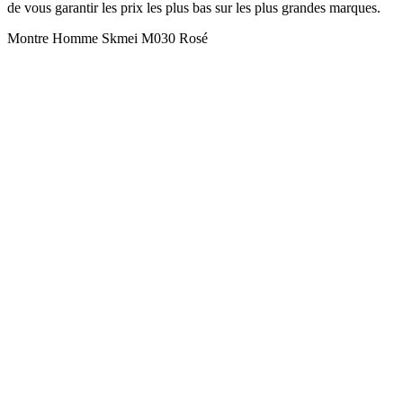
de vous garantir les prix les plus bas sur les plus grandes marques.
Montre Homme Skmei M030 Rosé