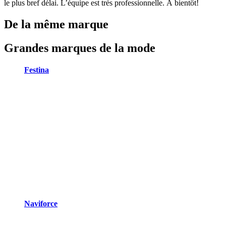
le plus bref délai. L’équipe est très professionnelle. À bientôt!
De la même marque
Grandes marques de la mode
Festina
Naviforce