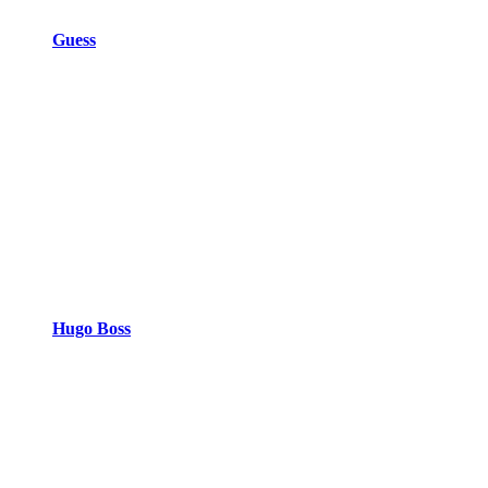
Guess
Hugo Boss