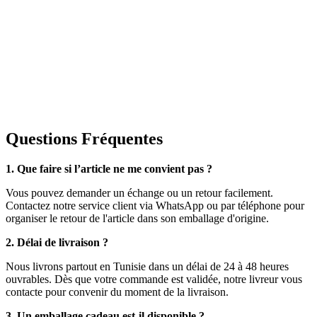
Questions Fréquentes
1. Que faire si l’article ne me convient pas ?
Vous pouvez demander un échange ou un retour facilement.
Contactez notre service client via WhatsApp ou par téléphone pour
organiser le retour de l'article dans son emballage d'origine.
2. Délai de livraison ?
Nous livrons partout en Tunisie dans un délai de 24 à 48 heures
ouvrables. Dès que votre commande est validée, notre livreur vous
contacte pour convenir du moment de la livraison.
3. Un emballage cadeau est-il disponible ?