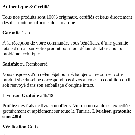
Authentique
&
Certifié
Tous nos produits sont 100% originaux, certifiés et issus directement
des distributeurs officiels de la marque.
Garantie
1 an
À la réception de votre commande, vous bénéficiez d’une garantie
totale d'un an sur votre produit pour tout défaut de fabrication ou
problème technique.
Satisfait
ou Remboursé
Vous disposez d'un délai légal pour échanger ou retourner votre
produit si celui-ci ne correspond pas à vos attentes, à condition qu'il
soit renvoyé dans son emballage d'origine intact.
Livraison
Gratuite
24h/48h
Profitez des frais de livraison offerts. Votre commande est expédiée
gratuitement et rapidement sur toute la Tunisie.
Livraison gratouite
sous 48h!
Vérification
Colis