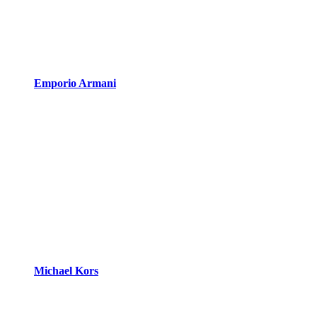
Emporio Armani
Michael Kors