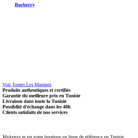
Burberry
Voir Toutes Les Marques
Produits authentiques et certifiés
Garantie du meilleure prix en Tunisie
Livraison dans toute la Tunisie
Possiblité d'échange dans les 48h
Clients satisfaits de nos services
Mykenza.tn est votre boutique en ligne de référence en Tunisie.