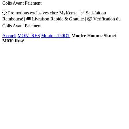
Colis Avant Paiement
💥 Promotions exclusives chez MyKenza | ✅ Satisfait ou
Remboursé | 🚚 Livraison Rapide & Gratuite | 📦 Vérification du
Colis Avant Paiement
Accueil
MONTRES
Montre -150DT
Montre Homme Skmei
M030 Rosé