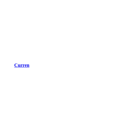
Curren