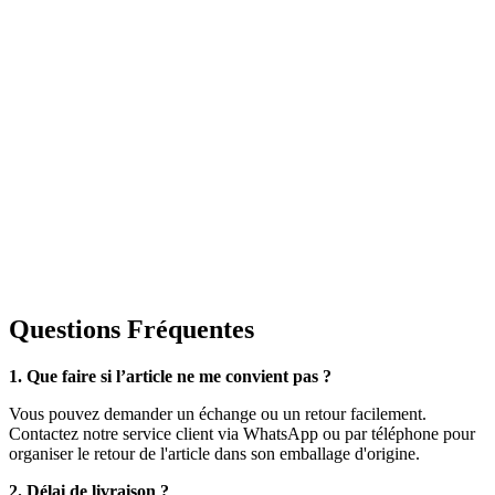
Questions Fréquentes
1. Que faire si l’article ne me convient pas ?
Vous pouvez demander un échange ou un retour facilement.
Contactez notre service client via WhatsApp ou par téléphone pour
organiser le retour de l'article dans son emballage d'origine.
2. Délai de livraison ?