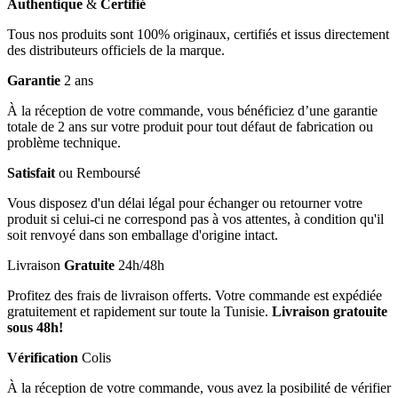
Authentique
&
Certifié
Tous nos produits sont 100% originaux, certifiés et issus directement
des distributeurs officiels de la marque.
Garantie
2 ans
À la réception de votre commande, vous bénéficiez d’une garantie
totale de 2 ans sur votre produit pour tout défaut de fabrication ou
problème technique.
Satisfait
ou Remboursé
Vous disposez d'un délai légal pour échanger ou retourner votre
produit si celui-ci ne correspond pas à vos attentes, à condition qu'il
soit renvoyé dans son emballage d'origine intact.
Livraison
Gratuite
24h/48h
Profitez des frais de livraison offerts. Votre commande est expédiée
gratuitement et rapidement sur toute la Tunisie.
Livraison gratouite
sous 48h!
Vérification
Colis
À la réception de votre commande, vous avez la posibilité de vérifier