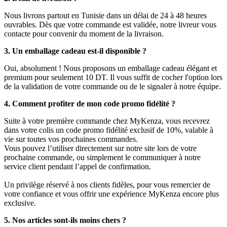
Nous livrons partout en Tunisie dans un délai de 24 à 48 heures
ouvrables. Dès que votre commande est validée, notre livreur vous
contacte pour convenir du moment de la livraison.
3. Un emballage cadeau est-il disponible ?
Oui, absolument ! Nous proposons un emballage cadeau élégant et
premium pour seulement 10 DT. Il vous suffit de cocher l'option lors
de la validation de votre commande ou de le signaler à notre équipe.
4. Comment profiter de mon code promo fidélité ?
Suite à votre première commande chez MyKenza, vous recevrez
dans votre colis un code promo fidélité exclusif de 10%, valable à
vie sur toutes vos prochaines commandes.
Vous pouvez l’utiliser directement sur notre site lors de votre
prochaine commande, ou simplement le communiquer à notre
service client pendant l’appel de confirmation.
Un privilège réservé à nos clients fidèles, pour vous remercier de
votre confiance et vous offrir une expérience MyKenza encore plus
exclusive.
5. Nos articles sont-ils moins chers ?