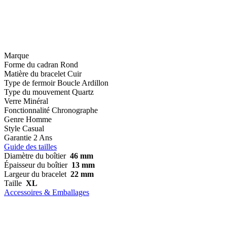
Marque
Forme du cadran
Rond
Matière du bracelet
Cuir
Type de fermoir
Boucle Ardillon
Type du mouvement
Quartz
Verre
Minéral
Fonctionnalité
Chronographe
Genre
Homme
Style
Casual
Garantie
2 Ans
Guide des tailles
Diamètre du boîtier
46 mm
Épaisseur du boîtier
13 mm
Largeur du bracelet
22 mm
Taille
XL
Accessoires & Emballages