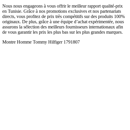
Nous nous engageons à vous offrir le meilleur rapport qualité-prix
en Tunisie. Grâce à nos promotions exclusives et nos partenariats
directs, vous profitez de prix très compétitifs sur des produits 100%
originaux. De plus, grâce à une équipe d’achat expérimentée, nous
assurons la sélection des meilleurs fournisseurs internationaux afin
de vous garantir les prix les plus bas sur les plus grandes marques.
Montre Homme Tommy Hilfiger 1791807