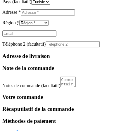
Pays
(facultatif)
Adresse
*
Région
*
Email
(facultatif)
Téléphone 2
(facultatif)
Adresse de livraison
Note de la commande
Notes de commande
(facultatif)
Votre commande
Récaputilatif de la commande
Méthodes de paiement