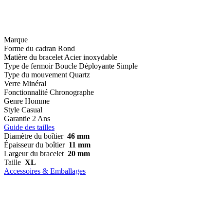
Marque
Forme du cadran
Rond
Matière du bracelet
Acier inoxydable
Type de fermoir
Boucle Déployante Simple
Type du mouvement
Quartz
Verre
Minéral
Fonctionnalité
Chronographe
Genre
Homme
Style
Casual
Garantie
2 Ans
Guide des tailles
Diamètre du boîtier
46 mm
Épaisseur du boîtier
11 mm
Largeur du bracelet
20 mm
Taille
XL
Accessoires & Emballages