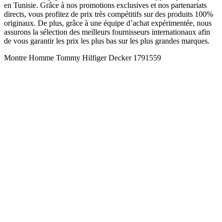
en Tunisie. Grâce à nos promotions exclusives et nos partenariats
directs, vous profitez de prix très compétitifs sur des produits 100%
originaux. De plus, grâce à une équipe d’achat expérimentée, nous
assurons la sélection des meilleurs fournisseurs internationaux afin
de vous garantir les prix les plus bas sur les plus grandes marques.
Montre Homme Tommy Hilfiger Decker 1791559