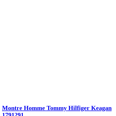
Montre Homme Tommy Hilfiger Keagan
1791291