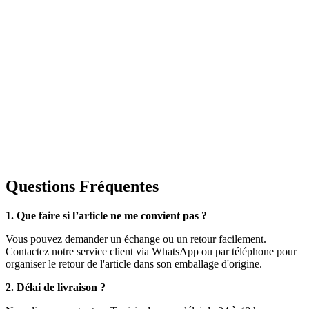
Questions Fréquentes
1. Que faire si l’article ne me convient pas ?
Vous pouvez demander un échange ou un retour facilement.
Contactez notre service client via WhatsApp ou par téléphone pour
organiser le retour de l'article dans son emballage d'origine.
2. Délai de livraison ?