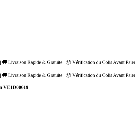
 🚚 Livraison Rapide & Gratuite | 📦 Vérification du Colis Avant Pai
 🚚 Livraison Rapide & Gratuite | 📦 Vérification du Colis Avant Pai
on VE1D00619