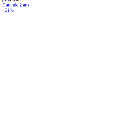
Garantie 2 ans
-
31%