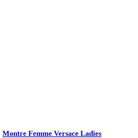
Montre Femme Versace Ladies