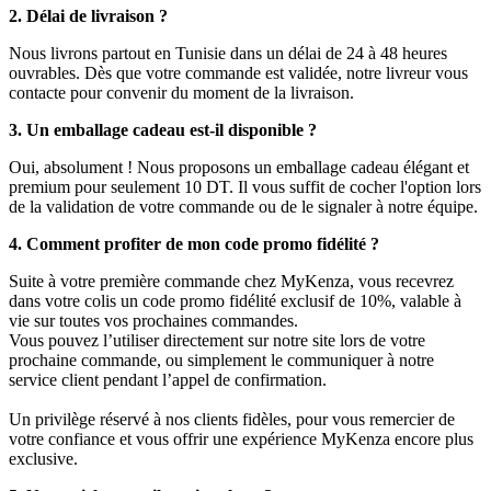
2. Délai de livraison ?
Nous livrons partout en Tunisie dans un délai de 24 à 48 heures
ouvrables. Dès que votre commande est validée, notre livreur vous
contacte pour convenir du moment de la livraison.
3. Un emballage cadeau est-il disponible ?
Oui, absolument ! Nous proposons un emballage cadeau élégant et
premium pour seulement 10 DT. Il vous suffit de cocher l'option lors
de la validation de votre commande ou de le signaler à notre équipe.
4. Comment profiter de mon code promo fidélité ?
Suite à votre première commande chez MyKenza, vous recevrez
dans votre colis un code promo fidélité exclusif de 10%, valable à
vie sur toutes vos prochaines commandes.
Vous pouvez l’utiliser directement sur notre site lors de votre
prochaine commande, ou simplement le communiquer à notre
service client pendant l’appel de confirmation.
Un privilège réservé à nos clients fidèles, pour vous remercier de
votre confiance et vous offrir une expérience MyKenza encore plus
exclusive.