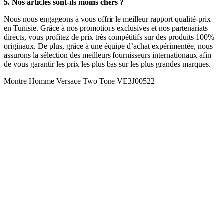
5. Nos articles sont-ils moins chers ?
Nous nous engageons à vous offrir le meilleur rapport qualité-prix
en Tunisie. Grâce à nos promotions exclusives et nos partenariats
directs, vous profitez de prix très compétitifs sur des produits 100%
originaux. De plus, grâce à une équipe d’achat expérimentée, nous
assurons la sélection des meilleurs fournisseurs internationaux afin
de vous garantir les prix les plus bas sur les plus grandes marques.
Montre Homme Versace Two Tone VE3J00522