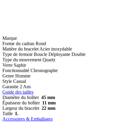
Marque
Forme du cadran
Rond
Matière du bracelet
Acier inoxydable
Type de fermoir
Boucle Déployante Double
Type du mouvement
Quartz
Verre
Saphir
Fonctionnalité
Chronographe
Genre
Homme
Style
Casual
Garantie
2 Ans
Guide des tailles
Diamètre du boîtier
45 mm
Épaisseur du boîtier
11 mm
Largeur du bracelet
22 mm
Taille
L
Accessoires & Emballages