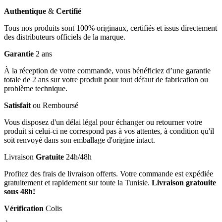
Authentique
&
Certifié
Tous nos produits sont 100% originaux, certifiés et issus directement
des distributeurs officiels de la marque.
Garantie
2 ans
À la réception de votre commande, vous bénéficiez d’une garantie
totale de 2 ans sur votre produit pour tout défaut de fabrication ou
problème technique.
Satisfait
ou Remboursé
Vous disposez d'un délai légal pour échanger ou retourner votre
produit si celui-ci ne correspond pas à vos attentes, à condition qu'il
soit renvoyé dans son emballage d'origine intact.
Livraison
Gratuite
24h/48h
Profitez des frais de livraison offerts. Votre commande est expédiée
gratuitement et rapidement sur toute la Tunisie.
Livraison gratouite
sous 48h!
Vérification
Colis