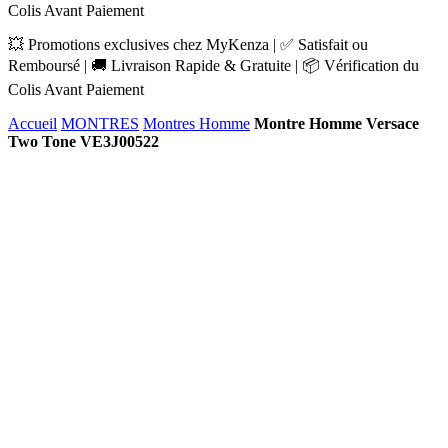
Colis Avant Paiement
💥 Promotions exclusives chez MyKenza | ✅ Satisfait ou
Remboursé | 🚚 Livraison Rapide & Gratuite | 📦 Vérification du
Colis Avant Paiement
Accueil
MONTRES
Montres Homme
Montre Homme Versace
Two Tone VE3J00522