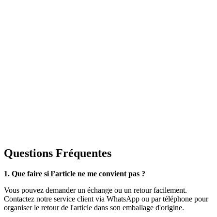
Questions Fréquentes
1. Que faire si l’article ne me convient pas ?
Vous pouvez demander un échange ou un retour facilement.
Contactez notre service client via WhatsApp ou par téléphone pour
organiser le retour de l'article dans son emballage d'origine.