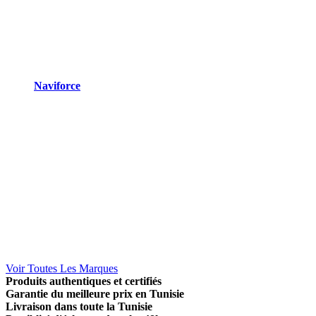
Naviforce
Voir Toutes Les Marques
Produits authentiques et certifiés
Garantie du meilleure prix en Tunisie
Livraison dans toute la Tunisie