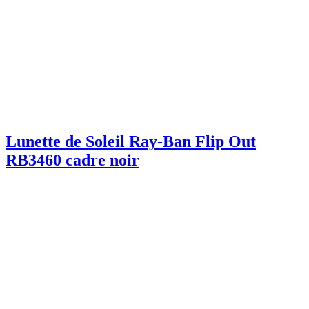
Lunette de Soleil Ray-Ban Flip Out
RB3460 cadre noir