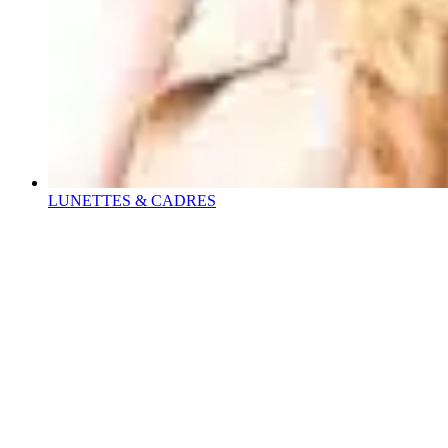
LUNETTES & CADRES