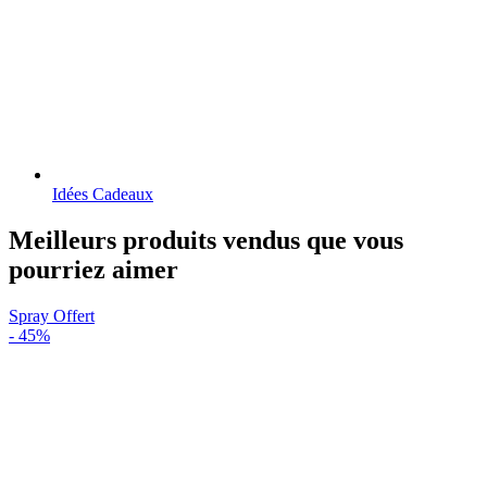
Idées Cadeaux
Meilleurs produits vendus que vous
pourriez aimer
Spray Offert
-
45%