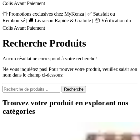
Colis Avant Paiement
💥 Promotions exclusives chez MyKenza | ✅ Satisfait ou
Remboursé | 🚚 Livraison Rapide & Gratuite | 📦 Vérification du
Colis Avant Paiement
Recherche Produits
Aucun résultat ne correspond à votre recherche!
Ne vous inquiétez pas! Pour trouver votre produit, veuillez saisir son
nom dans le champ ci-dessous:
Recherche
Recherche
pour :
Trouvez votre produit en explorant nos
catégories