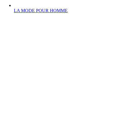
LA MODE POUR HOMME