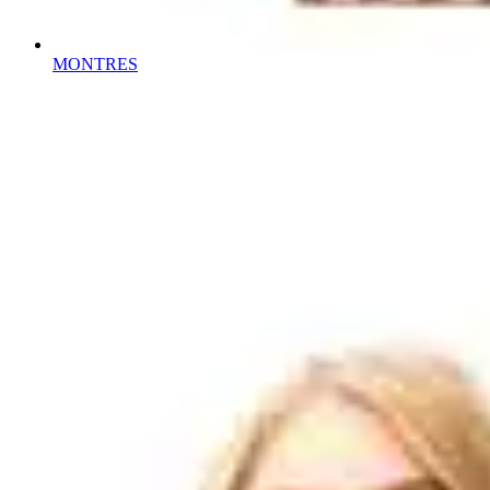
MONTRES