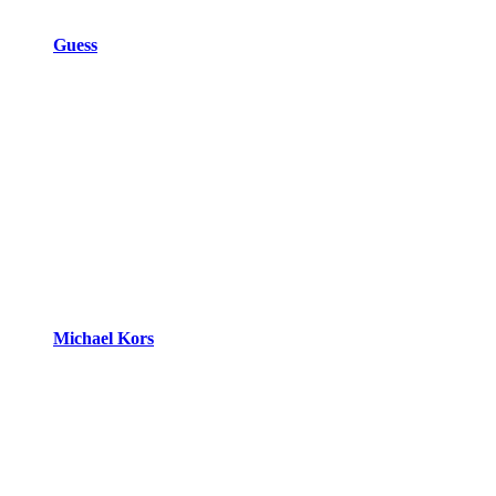
Guess
Michael Kors