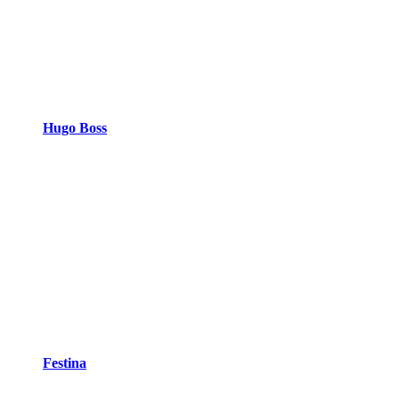
Hugo Boss
Festina