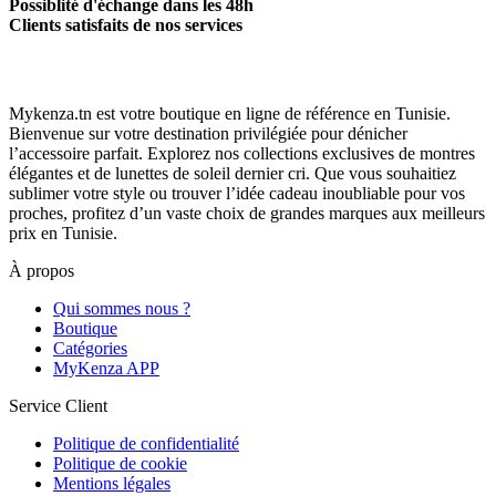
Possiblité d'échange dans les 48h
Clients satisfaits de nos services
Mykenza.tn est votre boutique en ligne de référence en Tunisie.
Bienvenue sur votre destination privilégiée pour dénicher
l’accessoire parfait. Explorez nos collections exclusives de montres
élégantes et de lunettes de soleil dernier cri. Que vous souhaitiez
sublimer votre style ou trouver l’idée cadeau inoubliable pour vos
proches, profitez d’un vaste choix de grandes marques aux meilleurs
prix en Tunisie.
À propos
Qui sommes nous ?
Boutique
Catégories
MyKenza APP
Service Client
Politique de confidentialité
Politique de cookie
Mentions légales