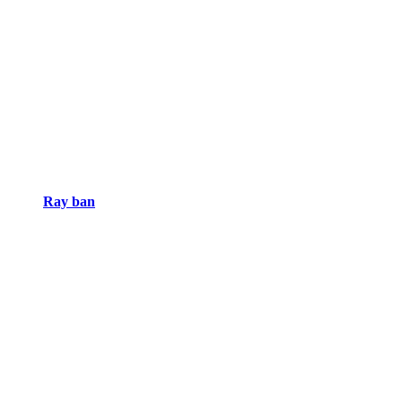
Ray ban