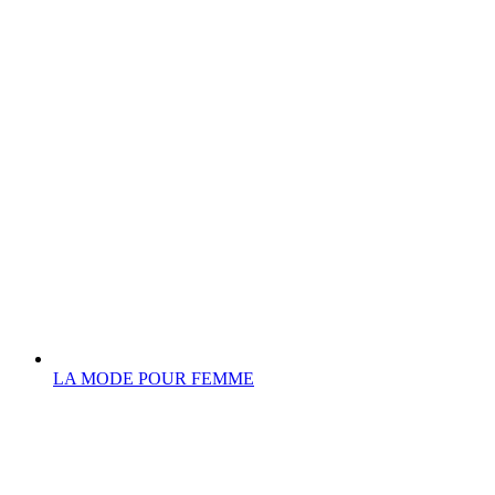
LA MODE POUR FEMME