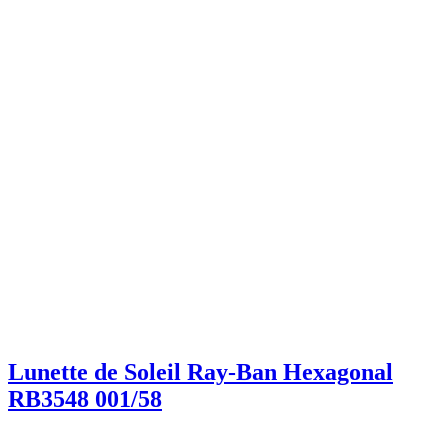
Lunette de Soleil Ray-Ban Hexagonal
RB3548 001/58