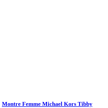
Montre Femme Michael Kors Tibby