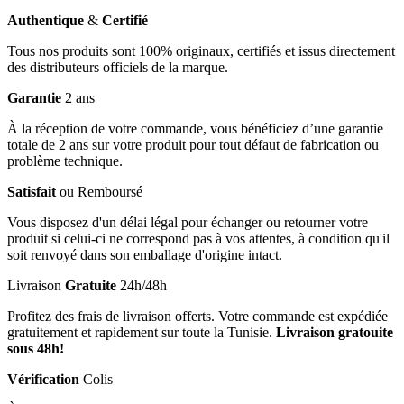
Authentique
&
Certifié
Tous nos produits sont 100% originaux, certifiés et issus directement
des distributeurs officiels de la marque.
Garantie
2 ans
À la réception de votre commande, vous bénéficiez d’une garantie
totale de 2 ans sur votre produit pour tout défaut de fabrication ou
problème technique.
Satisfait
ou Remboursé
Vous disposez d'un délai légal pour échanger ou retourner votre
produit si celui-ci ne correspond pas à vos attentes, à condition qu'il
soit renvoyé dans son emballage d'origine intact.
Livraison
Gratuite
24h/48h
Profitez des frais de livraison offerts. Votre commande est expédiée
gratuitement et rapidement sur toute la Tunisie.
Livraison gratouite
sous 48h!
Vérification
Colis