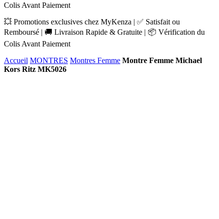
Colis Avant Paiement
💥 Promotions exclusives chez MyKenza | ✅ Satisfait ou
Remboursé | 🚚 Livraison Rapide & Gratuite | 📦 Vérification du
Colis Avant Paiement
Accueil
MONTRES
Montres Femme
Montre Femme Michael
Kors Ritz MK5026