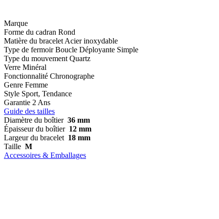
Marque
Forme du cadran
Rond
Matière du bracelet
Acier inoxydable
Type de fermoir
Boucle Déployante Simple
Type du mouvement
Quartz
Verre
Minéral
Fonctionnalité
Chronographe
Genre
Femme
Style
Sport, Tendance
Garantie
2 Ans
Guide des tailles
Diamètre du boîtier
36 mm
Épaisseur du boîtier
12 mm
Largeur du bracelet
18 mm
Taille
M
Accessoires & Emballages