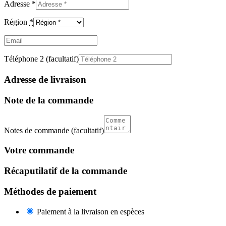
Adresse
*
Région
*
Email
(facultatif)
Téléphone 2
(facultatif)
Adresse de livraison
Note de la commande
Notes de commande
(facultatif)
Votre commande
Récaputilatif de la commande
Méthodes de paiement
Paiement à la livraison en espèces