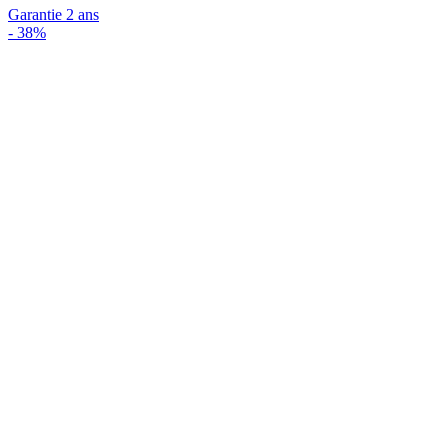
Garantie 2 ans
-
38%