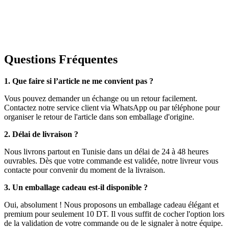
Questions Fréquentes
1. Que faire si l’article ne me convient pas ?
Vous pouvez demander un échange ou un retour facilement.
Contactez notre service client via WhatsApp ou par téléphone pour
organiser le retour de l'article dans son emballage d'origine.
2. Délai de livraison ?
Nous livrons partout en Tunisie dans un délai de 24 à 48 heures
ouvrables. Dès que votre commande est validée, notre livreur vous
contacte pour convenir du moment de la livraison.
3. Un emballage cadeau est-il disponible ?
Oui, absolument ! Nous proposons un emballage cadeau élégant et
premium pour seulement 10 DT. Il vous suffit de cocher l'option lors
de la validation de votre commande ou de le signaler à notre équipe.