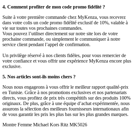
4. Comment profiter de mon code promo fidélité ?
Suite à votre première commande chez MyKenza, vous recevrez
dans votre colis un code promo fidélité exclusif de 10%, valable à
vie sur toutes vos prochaines commandes.
Vous pouvez l’utiliser directement sur notre site lors de votre
prochaine commande, ou simplement le communiquer à notre
service client pendant l’appel de confirmation.
Un privilège réservé à nos clients fidèles, pour vous remercier de
votre confiance et vous offrir une expérience MyKenza encore plus
exclusive.
5. Nos articles sont-ils moins chers ?
Nous nous engageons à vous offrir le meilleur rapport qualité-prix
en Tunisie. Grâce à nos promotions exclusives et nos partenariats
directs, vous profitez de prix très compétitifs sur des produits 100%
originaux. De plus, grâce à une équipe d’achat expérimentée, nous
assurons la sélection des meilleurs fournisseurs internationaux afin
de vous garantir les prix les plus bas sur les plus grandes marques.
Montre Femme Michael Kors Ritz MK5026