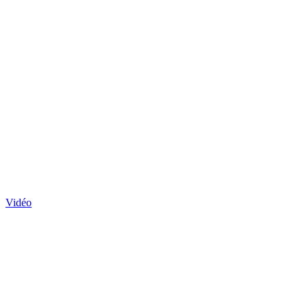
Vidéo