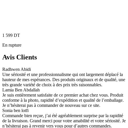
1 599
DT
En rupture
Avis Clients
Radhwen Abidi
Une sériosité et une professionnalisme qui ont largement déplacé la
hauteur de mes espérances. Des produits originaux et de qualité, une
très grande variété de choix à des prix très raisonnables.
Lamia Ben Abdallah
Je suis entièrement satisfaite de ce premier achat chez vous. Produit
conforme à la photo, rapidité d’expédition et qualité de l’emballage.
Je n’hésiterai pas à commander de nouveau sur ce site.
Sonia ben lotfi
Commande bien reçue, j’ai été agréablement surprise par la rapidité
de la livraison. Grand merci pour votre amabilité et votre sériosité. Je
n’hésiterai pas à revenir vers vous pour d’autres commandes.