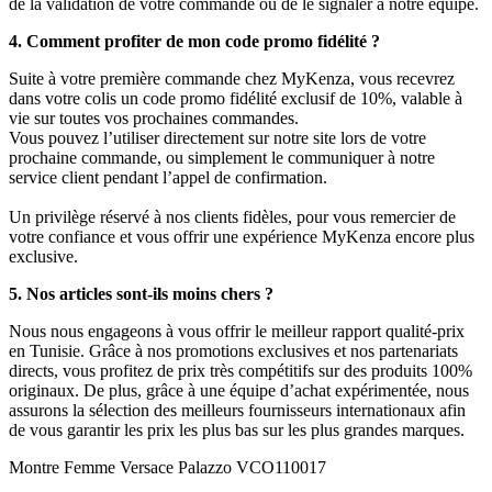
de la validation de votre commande ou de le signaler à notre équipe.
4. Comment profiter de mon code promo fidélité ?
Suite à votre première commande chez MyKenza, vous recevrez
dans votre colis un code promo fidélité exclusif de 10%, valable à
vie sur toutes vos prochaines commandes.
Vous pouvez l’utiliser directement sur notre site lors de votre
prochaine commande, ou simplement le communiquer à notre
service client pendant l’appel de confirmation.
Un privilège réservé à nos clients fidèles, pour vous remercier de
votre confiance et vous offrir une expérience MyKenza encore plus
exclusive.
5. Nos articles sont-ils moins chers ?
Nous nous engageons à vous offrir le meilleur rapport qualité-prix
en Tunisie. Grâce à nos promotions exclusives et nos partenariats
directs, vous profitez de prix très compétitifs sur des produits 100%
originaux. De plus, grâce à une équipe d’achat expérimentée, nous
assurons la sélection des meilleurs fournisseurs internationaux afin
de vous garantir les prix les plus bas sur les plus grandes marques.
Montre Femme Versace Palazzo VCO110017