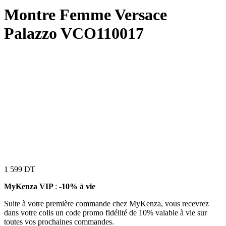
Montre Femme Versace
Palazzo VCO110017
1 599
DT
MyKenza VIP
:
-10% à vie
Suite à votre première commande chez MyKenza, vous recevrez
dans votre colis un code promo fidélité de 10% valable à vie sur
toutes vos prochaines commandes.