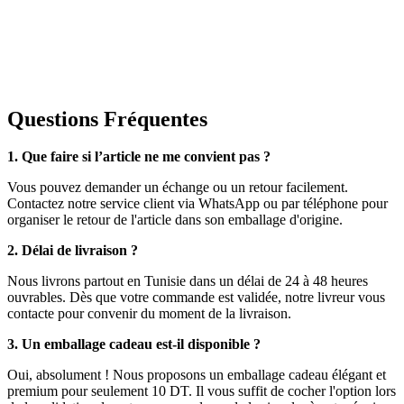
Questions Fréquentes
1. Que faire si l’article ne me convient pas ?
Vous pouvez demander un échange ou un retour facilement.
Contactez notre service client via WhatsApp ou par téléphone pour
organiser le retour de l'article dans son emballage d'origine.
2. Délai de livraison ?
Nous livrons partout en Tunisie dans un délai de 24 à 48 heures
ouvrables. Dès que votre commande est validée, notre livreur vous
contacte pour convenir du moment de la livraison.
3. Un emballage cadeau est-il disponible ?
Oui, absolument ! Nous proposons un emballage cadeau élégant et
premium pour seulement 10 DT. Il vous suffit de cocher l'option lors