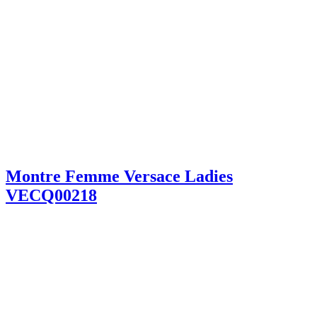
Montre Femme Versace Ladies
VECQ00218