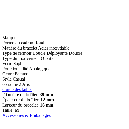
Marque
Forme du cadran
Rond
Matière du bracelet
Acier inoxydable
Type de fermoir
Boucle Déployante Double
Type du mouvement
Quartz
Verre
Saphir
Fonctionnalité
Analogique
Genre
Femme
Style
Casual
Garantie
2 Ans
Guide des tailles
Diamètre du boîtier
39 mm
Épaisseur du boîtier
12 mm
Largeur du bracelet
16 mm
Taille
M
Accessoires & Emballages