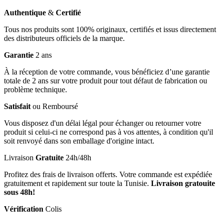
Authentique
&
Certifié
Tous nos produits sont 100% originaux, certifiés et issus directement
des distributeurs officiels de la marque.
Garantie
2 ans
À la réception de votre commande, vous bénéficiez d’une garantie
totale de 2 ans sur votre produit pour tout défaut de fabrication ou
problème technique.
Satisfait
ou Remboursé
Vous disposez d'un délai légal pour échanger ou retourner votre
produit si celui-ci ne correspond pas à vos attentes, à condition qu'il
soit renvoyé dans son emballage d'origine intact.
Livraison
Gratuite
24h/48h
Profitez des frais de livraison offerts. Votre commande est expédiée
gratuitement et rapidement sur toute la Tunisie.
Livraison gratouite
sous 48h!
Vérification
Colis