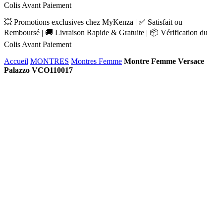
Colis Avant Paiement
💥 Promotions exclusives chez MyKenza | ✅ Satisfait ou
Remboursé | 🚚 Livraison Rapide & Gratuite | 📦 Vérification du
Colis Avant Paiement
Accueil
MONTRES
Montres Femme
Montre Femme Versace
Palazzo VCO110017