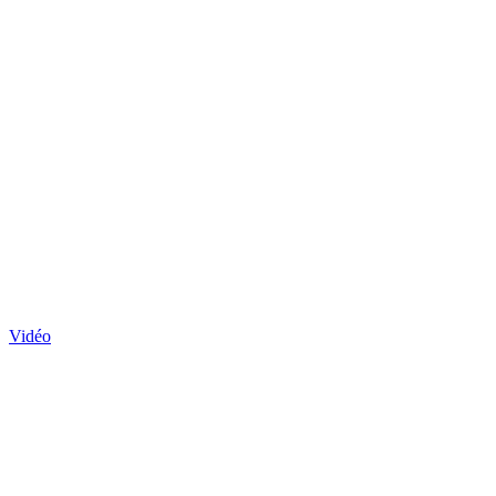
Vidéo