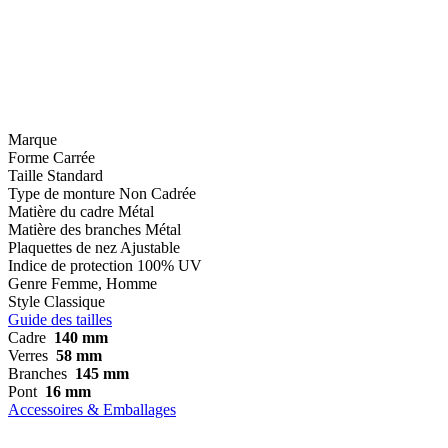
Marque
Forme
Carrée
Taille
Standard
Type de monture
Non Cadrée
Matière du cadre
Métal
Matière des branches
Métal
Plaquettes de nez
Ajustable
Indice de protection
100% UV
Genre
Femme, Homme
Style
Classique
Guide des tailles
Cadre
140 mm
Verres
58 mm
Branches
145 mm
Pont
16 mm
Accessoires & Emballages