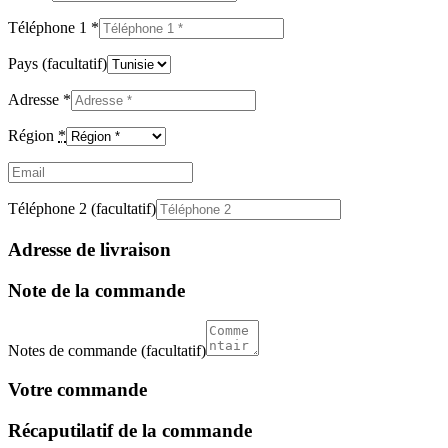
Téléphone 1
*
Pays
(facultatif)
Adresse
*
Région
*
Email
(facultatif)
Téléphone 2
(facultatif)
Adresse de livraison
Note de la commande
Notes de commande
(facultatif)
Votre commande
Récaputilatif de la commande