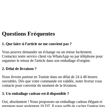
Questions Fréquentes
1. Que faire si l’article ne me convient pas ?
Vous pouvez demander un échange ou un retour facilement.
Contactez notre service client via WhatsApp ou par téléphone pour
organiser le retour de l'article dans son emballage d'origine.
2. Délai de livraison ?
Nous livrons partout en Tunisie dans un délai de 24 à 48 heures
ouvrables. Dès que votre commande est validée, notre livreur vous
contacte pour convenir du moment de la livraison.
3. Un emballage cadeau est-il disponible ?
Oui, absolument ! Nous proposons un emballage cadeau élégant et
premium pour seulement 10 DT. Il vous suffit de cocher l'option lors