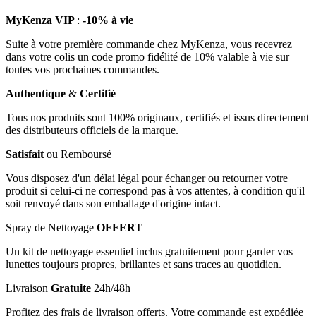
MyKenza VIP
:
-10% à vie
Suite à votre première commande chez MyKenza, vous recevrez
dans votre colis un code promo fidélité de 10% valable à vie sur
toutes vos prochaines commandes.
Authentique
&
Certifié
Tous nos produits sont 100% originaux, certifiés et issus directement
des distributeurs officiels de la marque.
Satisfait
ou Remboursé
Vous disposez d'un délai légal pour échanger ou retourner votre
produit si celui-ci ne correspond pas à vos attentes, à condition qu'il
soit renvoyé dans son emballage d'origine intact.
Spray de Nettoyage
OFFERT
Un kit de nettoyage essentiel inclus gratuitement pour garder vos
lunettes toujours propres, brillantes et sans traces au quotidien.
Livraison
Gratuite
24h/48h
Profitez des frais de livraison offerts. Votre commande est expédiée