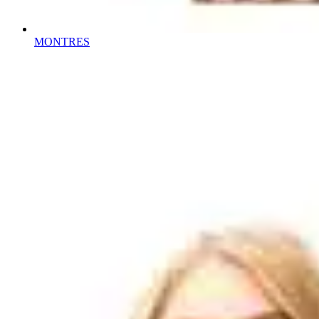
MONTRES