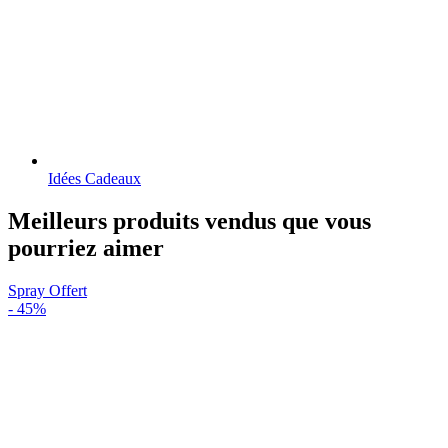
Idées Cadeaux
Meilleurs produits vendus que vous
pourriez aimer
Spray Offert
-
45%