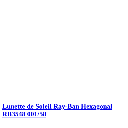
Lunette de Soleil Ray-Ban Hexagonal
RB3548 001/58