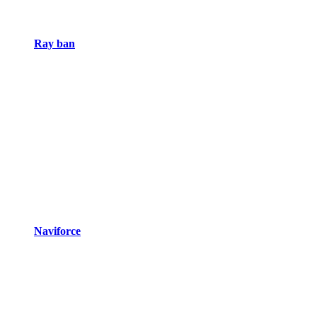
Ray ban
Naviforce