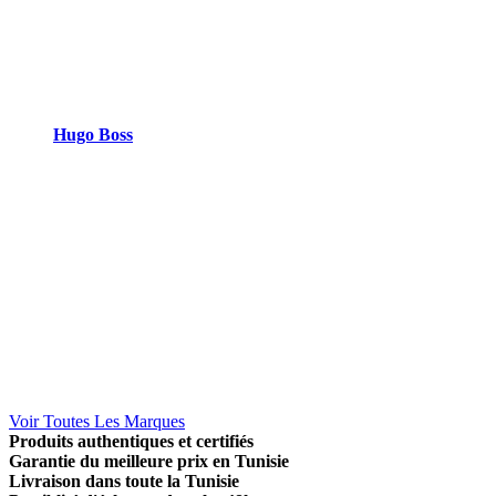
Hugo Boss
Voir Toutes Les Marques
Produits authentiques et certifiés
Garantie du meilleure prix en Tunisie
Livraison dans toute la Tunisie