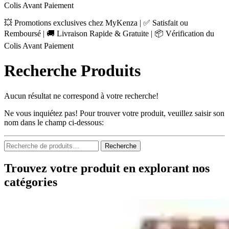
Colis Avant Paiement
💥 Promotions exclusives chez MyKenza | ✅ Satisfait ou
Remboursé | 🚚 Livraison Rapide & Gratuite | 📦 Vérification du
Colis Avant Paiement
Recherche Produits
Aucun résultat ne correspond à votre recherche!
Ne vous inquiétez pas! Pour trouver votre produit, veuillez saisir son
nom dans le champ ci-dessous:
Recherche
Recherche
pour :
Trouvez votre produit en explorant nos
catégories