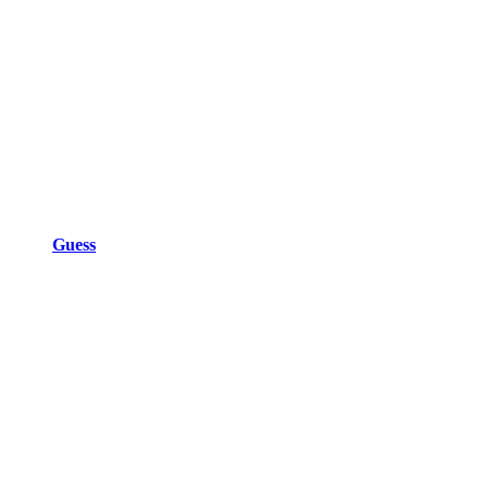
Guess