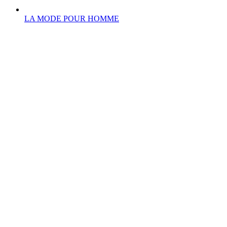
LA MODE POUR HOMME