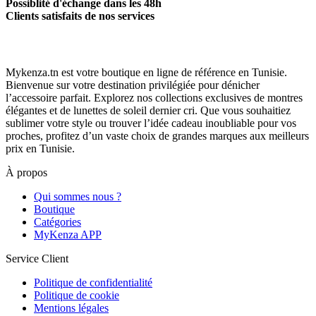
Possiblité d'échange dans les 48h
Clients satisfaits de nos services
Mykenza.tn est votre boutique en ligne de référence en Tunisie.
Bienvenue sur votre destination privilégiée pour dénicher
l’accessoire parfait. Explorez nos collections exclusives de montres
élégantes et de lunettes de soleil dernier cri. Que vous souhaitiez
sublimer votre style ou trouver l’idée cadeau inoubliable pour vos
proches, profitez d’un vaste choix de grandes marques aux meilleurs
prix en Tunisie.
À propos
Qui sommes nous ?
Boutique
Catégories
MyKenza APP
Service Client
Politique de confidentialité
Politique de cookie
Mentions légales