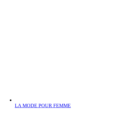
LA MODE POUR FEMME