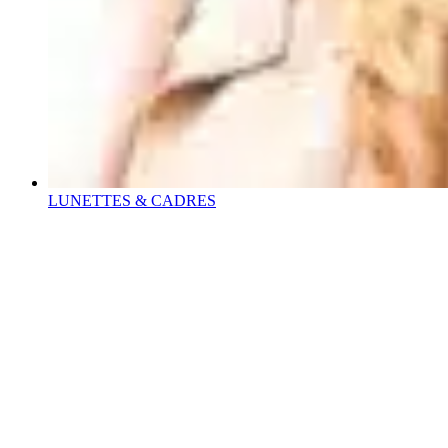
LUNETTES & CADRES