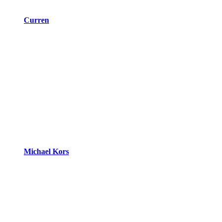
Curren
Michael Kors