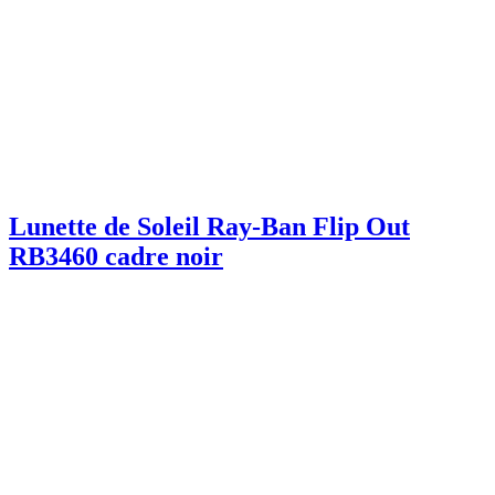
Lunette de Soleil Ray-Ban Flip Out
RB3460 cadre noir