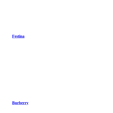
Festina
Burberry