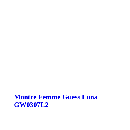
Montre Femme Guess Luna
GW0307L2