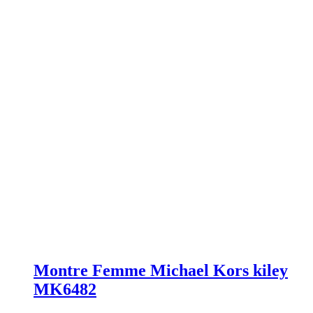
Montre Femme Michael Kors kiley
MK6482