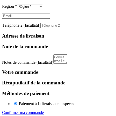
Région
*
Email
(facultatif)
Téléphone 2
(facultatif)
Adresse de livraison
Note de la commande
Notes de commande
(facultatif)
Votre commande
Récaputilatif de la commande
Méthodes de paiement
Paiement à la livraison en espèces
Confirmer ma commande