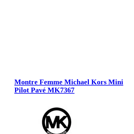
Montre Femme Michael Kors Mini
Pilot Pavé MK7367