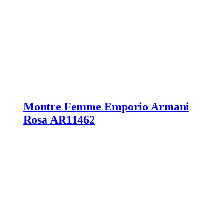
Montre Femme Emporio Armani
Rosa AR11462