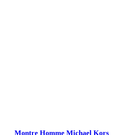
Montre Homme Michael Kors