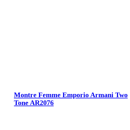
Montre Femme Emporio Armani Two
Tone AR2076