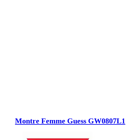
Montre Femme Guess GW0807L1