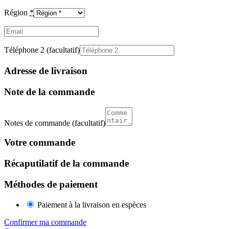
Région
*
Email
(facultatif)
Téléphone 2
(facultatif)
Adresse de livraison
Note de la commande
Notes de commande
(facultatif)
Votre commande
Récaputilatif de la commande
Méthodes de paiement
Paiement à la livraison en espèces
Confirmer ma commande