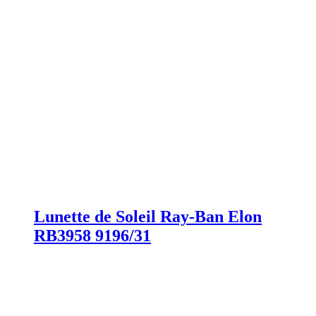
Lunette de Soleil Ray-Ban Elon
RB3958 9196/31