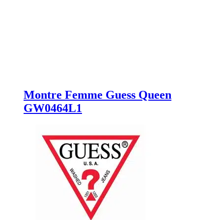
Montre Femme Guess Queen
GW0464L1