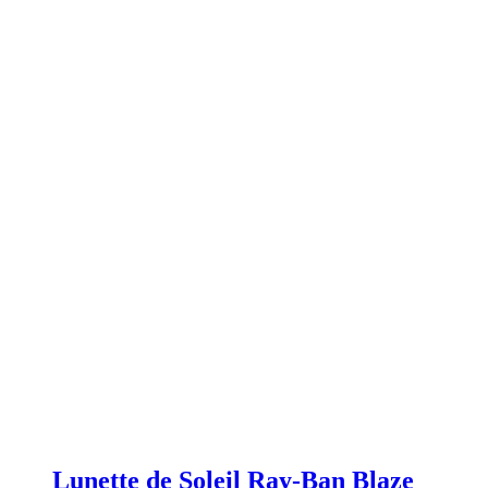
Lunette de Soleil Ray-Ban Blaze