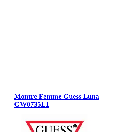
Montre Femme Guess Luna
GW0735L1