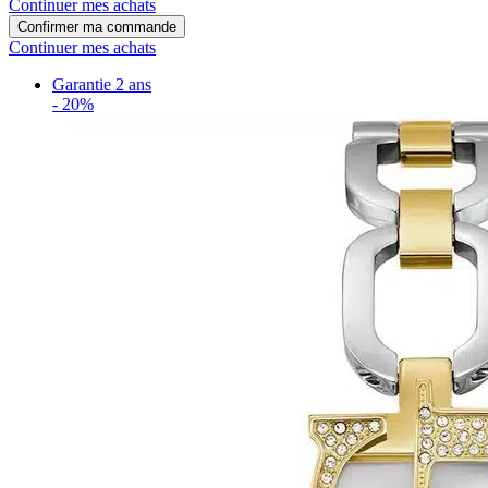
Continuer mes achats
Confirmer ma commande
Continuer mes achats
Garantie 2 ans
-
20%