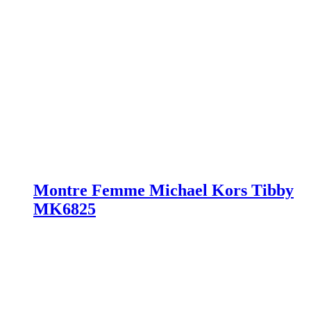
Montre Femme Michael Kors Tibby
MK6825