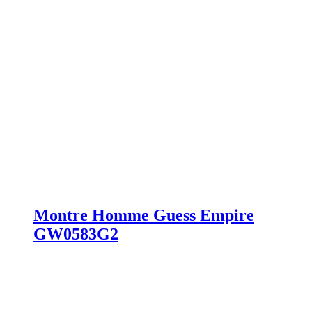
Montre Homme Guess Empire
GW0583G2