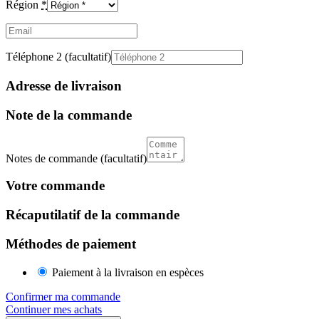
Région
*
Email
(facultatif)
Téléphone 2
(facultatif)
Adresse de livraison
Note de la commande
Notes de commande
(facultatif)
Votre commande
Récaputilatif de la commande
Méthodes de paiement
Paiement à la livraison en espèces
Confirmer ma commande
Continuer mes achats