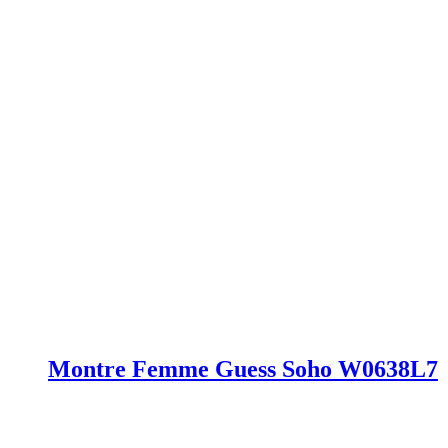
Montre Femme Guess Soho W0638L7