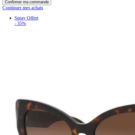
Confirmer ma commande
Continuer mes achats
Spray Offert
-
35%