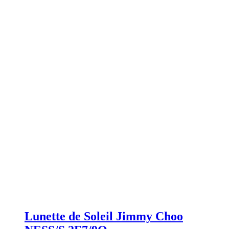
Lunette de Soleil Jimmy Choo