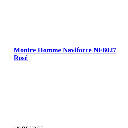
Montre Homme Naviforce NF8027
Rosé