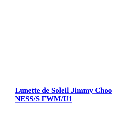
Lunette de Soleil Jimmy Choo
NESS/S FWM/U1