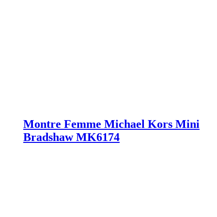
Montre Femme Michael Kors Mini
Bradshaw MK6174