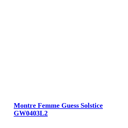
Montre Femme Guess Solstice
GW0403L2