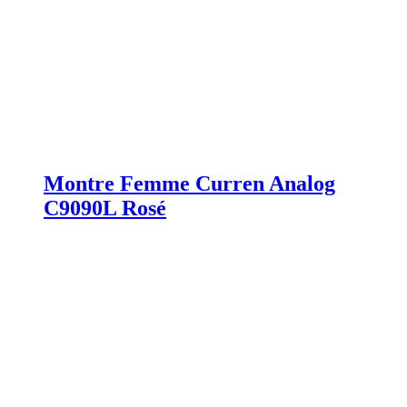
Montre Femme Curren Analog
C9090L Rosé