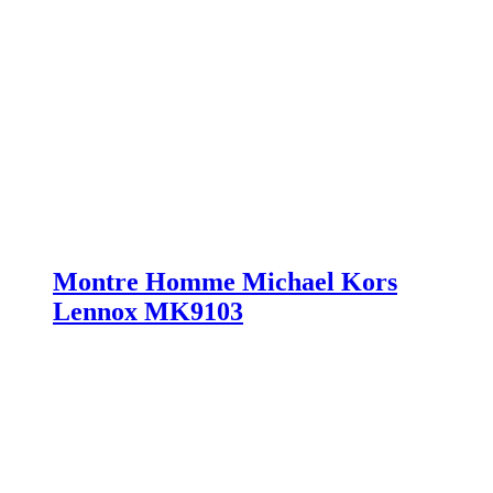
Montre Homme Michael Kors
Lennox MK9103