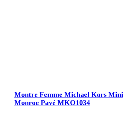
Montre Femme Michael Kors Mini
Monroe Pavé MKO1034