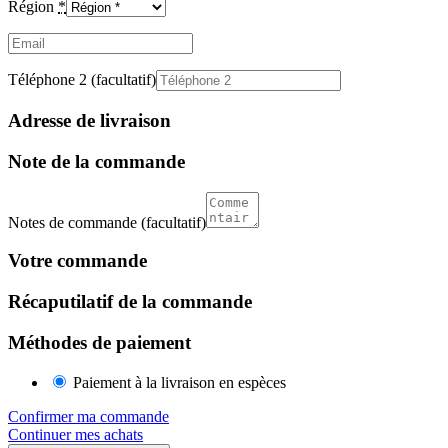
Région
*
Email
(facultatif)
Téléphone 2
(facultatif)
Adresse de livraison
Note de la commande
Notes de commande
(facultatif)
Votre commande
Récaputilatif de la commande
Méthodes de paiement
Paiement à la livraison en espèces
Confirmer ma commande
Continuer mes achats