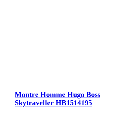
Montre Homme Hugo Boss
Skytraveller HB1514195