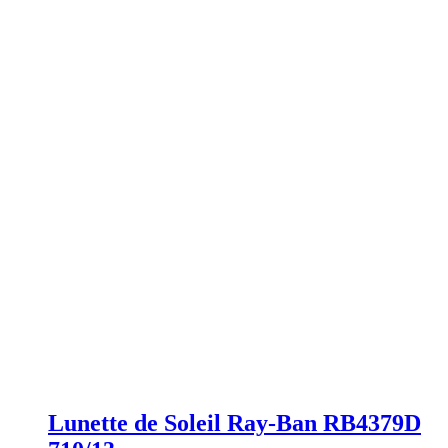
Lunette de Soleil Ray-Ban RB4379D