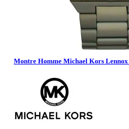
Montre Homme Michael Kors Lenno