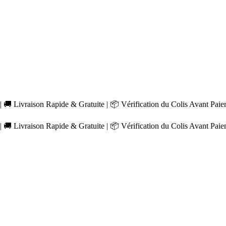
 🚚 Livraison Rapide & Gratuite | 📦 Vérification du Colis Avant Pai
 🚚 Livraison Rapide & Gratuite | 📦 Vérification du Colis Avant Pai