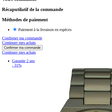
Récaputilatif de la commande
Méthodes de paiement
Paiement à la livraison en espèces
Confirmer ma commande
Continuer mes achats
Confirmer ma commande
Continuer mes achats
Garantie 2 ans
-
31%