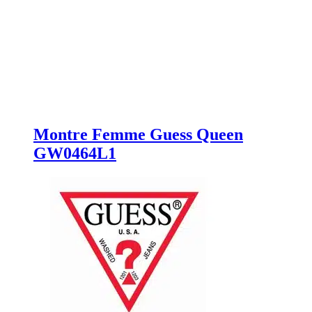
Montre Femme Guess Queen
GW0464L1