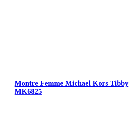
Montre Femme Michael Kors Tibby
MK6825