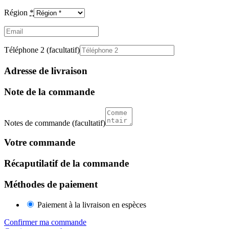
Région
*
Email
(facultatif)
Téléphone 2
(facultatif)
Adresse de livraison
Note de la commande
Notes de commande
(facultatif)
Votre commande
Récaputilatif de la commande
Méthodes de paiement
Paiement à la livraison en espèces
Confirmer ma commande