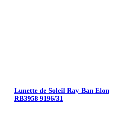
Lunette de Soleil Ray-Ban Elon
RB3958 9196/31