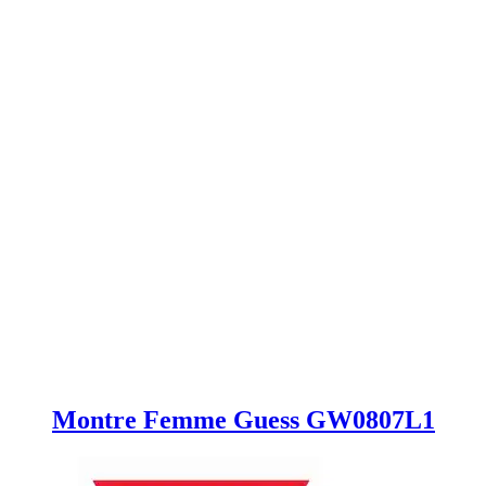
Montre Femme Guess GW0807L1