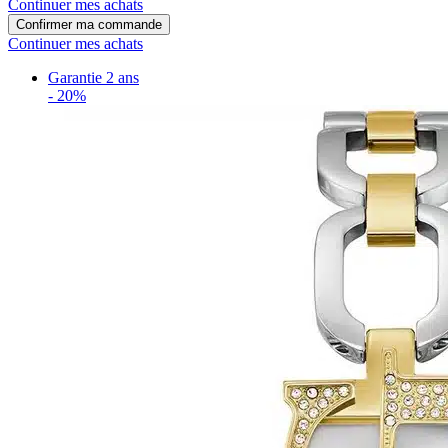
Continuer mes achats
Confirmer ma commande
Continuer mes achats
Garantie 2 ans
-
20%