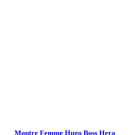
Montre Femme Hugo Boss Hera