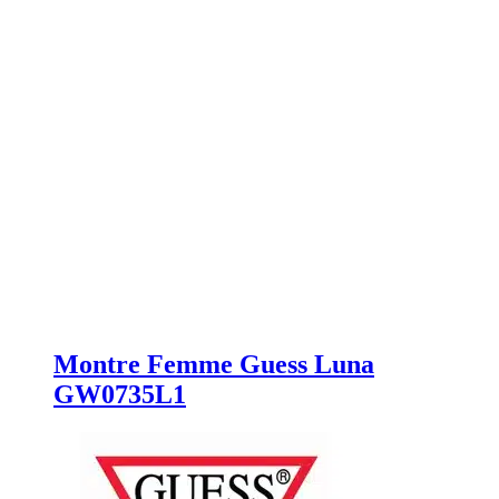
Montre Femme Guess Luna
GW0735L1